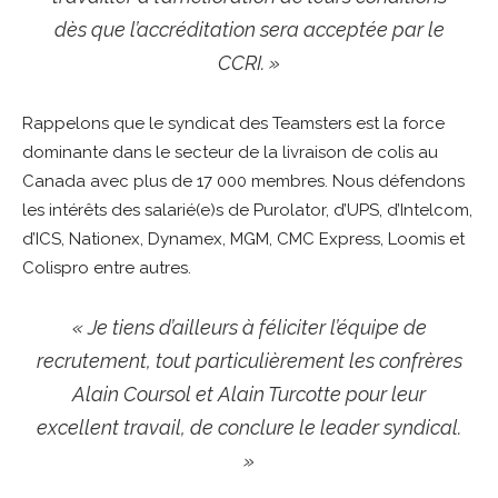
dès que l’accréditation sera acceptée par le
CCRI. »
Rappelons que le syndicat des Teamsters est la force
dominante dans le secteur de la livraison de colis au
Canada avec plus de 17 000 membres. Nous défendons
les intérêts des salarié(e)s de Purolator, d’UPS, d’Intelcom,
d’ICS, Nationex, Dynamex, MGM, CMC Express, Loomis et
Colispro entre autres.
« Je tiens d’ailleurs à féliciter l’équipe de
recrutement, tout particulièrement les confrères
Alain Coursol et Alain Turcotte pour leur
excellent travail, de conclure le leader syndical.
»