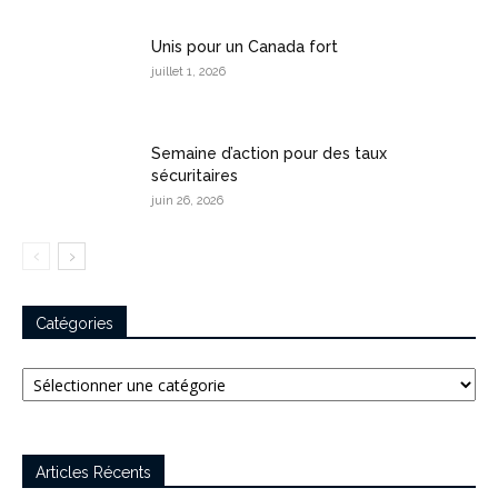
Unis pour un Canada fort
juillet 1, 2026
Semaine d’action pour des taux
sécuritaires
juin 26, 2026
Catégories
Catégories
Articles Récents