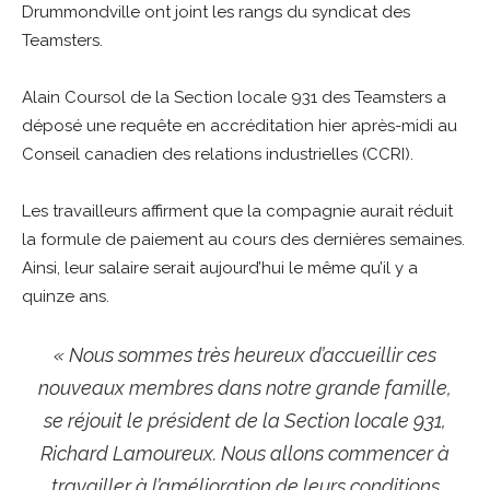
Drummondville ont joint les rangs du syndicat des
Teamsters.
Alain Coursol de la Section locale 931 des Teamsters a
déposé une requête en accréditation hier après-midi au
Conseil canadien des relations industrielles (CCRI).
Les travailleurs affirment que la compagnie aurait réduit
la formule de paiement au cours des dernières semaines.
Ainsi, leur salaire serait aujourd’hui le même qu’il y a
quinze ans.
« Nous sommes très heureux d’accueillir ces
nouveaux membres dans notre grande famille,
se réjouit le président de la Section locale 931,
Richard Lamoureux. Nous allons commencer à
travailler à l’amélioration de leurs conditions