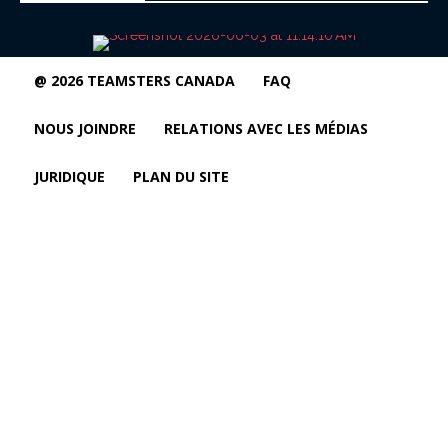
@ 2026 TEAMSTERS CANADA
FAQ
NOUS JOINDRE
RELATIONS AVEC LES MÉDIAS
JURIDIQUE
PLAN DU SITE