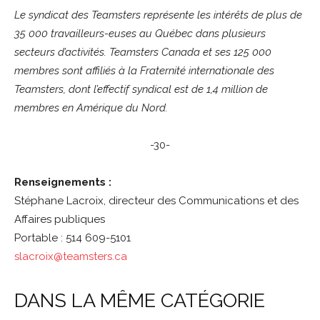
Le syndicat des Teamsters représente les intérêts de plus de
35 000 travailleurs-euses au Québec dans plusieurs
secteurs d’activités. Teamsters Canada et ses 125 000
membres sont affiliés à la Fraternité internationale des
Teamsters, dont l’effectif syndical est de 1,4 million de
membres en Amérique du Nord.
-30-
Renseignements :
Stéphane Lacroix, directeur des Communications et des
Affaires publiques
Portable : 514 609-5101
slacroix@teamsters.ca
DANS LA MÊME CATÉGORIE