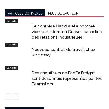
ARTICLES CONNEXES
PLUS DE L'AUTEUR
Canada
Le confrère Hackl a été nommé
vice-président du Conseil canadien
des relations industrielles
Canada
Nouveau contrat de travail chez
Kingsway
Canada
Des chauffeurs de FedEx Freight
sont désormais représentés par les
Teamsters