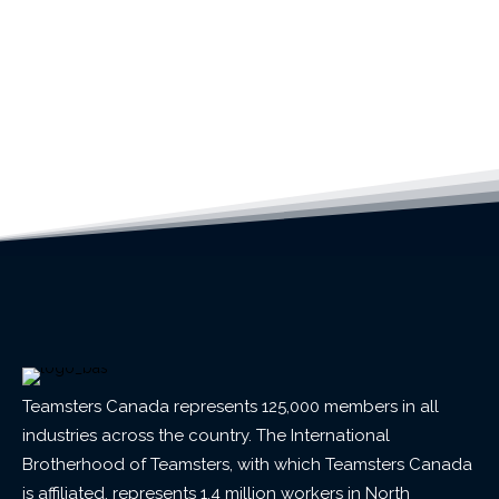
Teamsters Canada represents 125,000 members in all
industries across the country. The International
Brotherhood of Teamsters, with which Teamsters Canada
is affiliated, represents 1.4 million workers in North