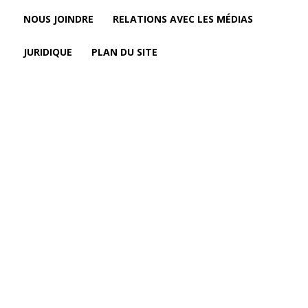
NOUS JOINDRE
RELATIONS AVEC LES MÉDIAS
JURIDIQUE
PLAN DU SITE