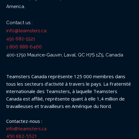
America.
Contact us :
info@teamsters.ca
450 682-5521
1 866 888-6466
400-1750 Maurice-Gauvin, Laval, QC H7S 1Z5, Canada
Teamsters Canada représente 125 000 membres dans
tous les secteurs d’activité à travers le pays. La Fraternité
internationale des Teamsters, à laquelle Teamsters
Canada est affilié, représente quant à elle 1,4 million de
travailleuses et travailleurs en Amérique du Nord.
Contactez-nous :
info@teamsters.ca
450 682-5521