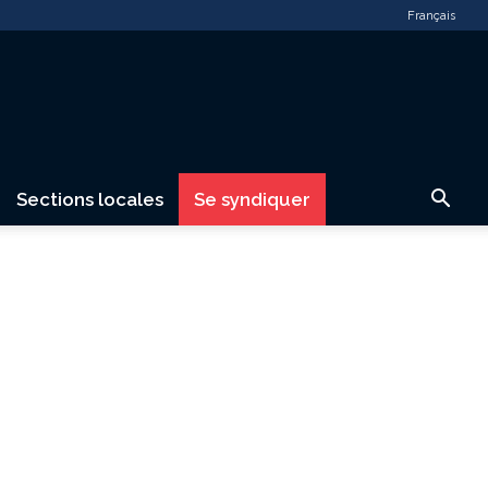
Français
Sections locales
Se syndiquer