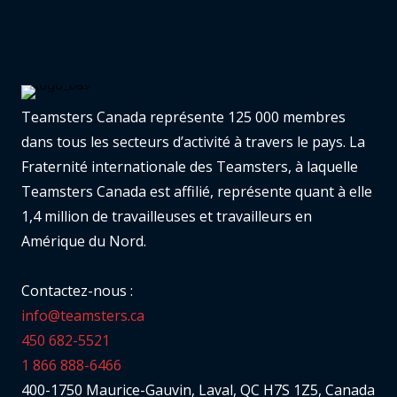
Teamsters Canada représente 125 000 membres
dans tous les secteurs d’activité à travers le pays. La
Fraternité internationale des Teamsters, à laquelle
Teamsters Canada est affilié, représente quant à elle
1,4 million de travailleuses et travailleurs en
Amérique du Nord.
Contactez-nous :
info@teamsters.ca
450 682-5521
1 866 888-6466
400-1750 Maurice-Gauvin, Laval, QC H7S 1Z5, Canada