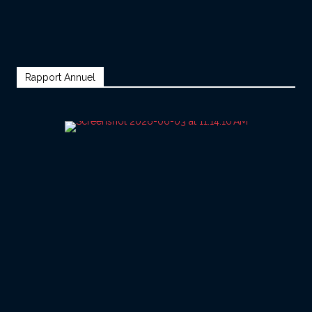
Rapport Annuel