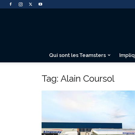
Qui sont les Teamsters
Impli
Tag: Alain Coursol