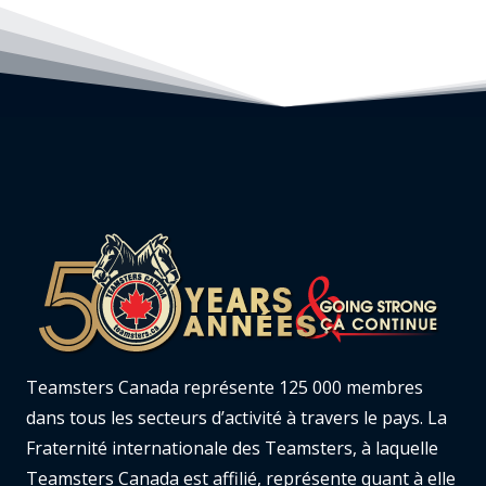
Teamsters Canada représente 125 000 membres
dans tous les secteurs d’activité à travers le pays. La
Fraternité internationale des Teamsters, à laquelle
Teamsters Canada est affilié, représente quant à elle