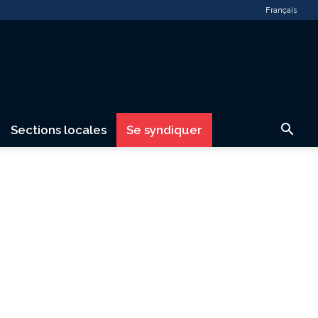
Français
Sections locales
Se syndiquer