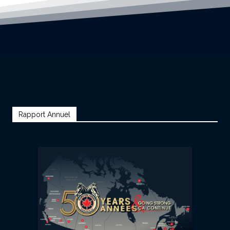
Rapport Annuel