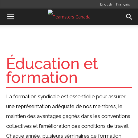
English
Français
Éducation et
formation
La formation syndicale est essentielle pour assurer
une représentation adéquate de nos membres, le
maintien des avantages gagnés dans les conventions
collectives et l’amélioration des conditions de travail.
Chaque année, plusieurs séminaires de formation