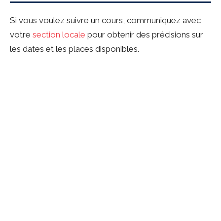
Si vous voulez suivre un cours, communiquez avec
votre
section locale
pour obtenir des précisions sur
les dates et les places disponibles.