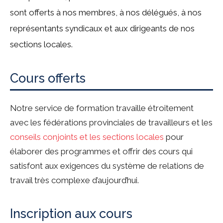
sont offerts à nos membres, à nos délégués, à nos
représentants syndicaux et aux dirigeants de nos
sections locales.
Cours offerts
Notre service de formation travaille étroitement
avec les fédérations provinciales de travailleurs et les
conseils conjoints et les sections locales
pour
élaborer des programmes et offrir des cours qui
satisfont aux exigences du système de relations de
travail très complexe d’aujourd’hui.
Inscription aux cours