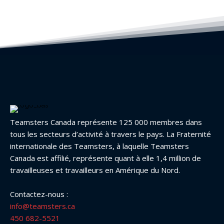
Teamsters Canada représente 125 000 membres dans
tous les secteurs d’activité à travers le pays. La Fraternité
internationale des Teamsters, à laquelle Teamsters
Canada est affilié, représente quant à elle 1,4 million de
travailleuses et travailleurs en Amérique du Nord.
Contactez-nous :
info@teamsters.ca
450 682-5521