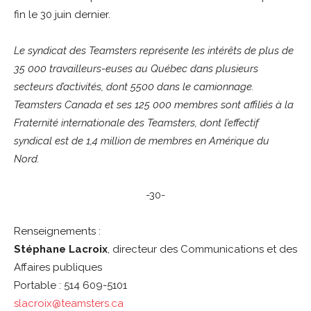
fin le 30 juin dernier.
Le syndicat des Teamsters représente les intérêts de plus de
35 000 travailleurs-euses au Québec dans plusieurs
secteurs d’activités, dont 5500 dans le camionnage.
Teamsters Canada et ses 125 000 membres sont affiliés à la
Fraternité internationale des Teamsters, dont l’effectif
syndical est de 1,4 million de membres en Amérique du
Nord.
-30-
Renseignements :
Stéphane Lacroix
, directeur des Communications et des
Affaires publiques
Portable : 514 609-5101
slacroix@teamsters.ca