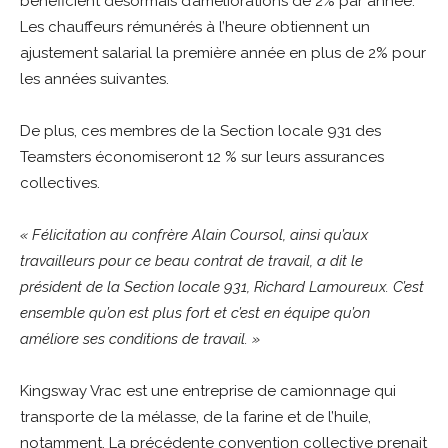
bénéficient désormais d’améliorations de 2% par année.
Les chauffeurs rémunérés à l’heure obtiennent un
ajustement salarial la première année en plus de 2% pour
les années suivantes.
De plus, ces membres de la Section locale 931 des
Teamsters économiseront 12 % sur leurs assurances
collectives.
« Félicitation au confrère Alain Coursol, ainsi qu’aux
travailleurs pour ce beau contrat de travail, a dit le
président de la Section locale 931, Richard Lamoureux. C’est
ensemble qu’on est plus fort et c’est en équipe qu’on
améliore ses conditions de travail. »
Kingsway Vrac est une entreprise de camionnage qui
transporte de la mélasse, de la farine et de l’huile,
notamment. La précédente convention collective prenait