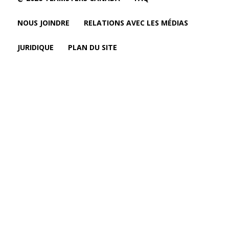
NOUS JOINDRE
RELATIONS AVEC LES MÉDIAS
JURIDIQUE
PLAN DU SITE