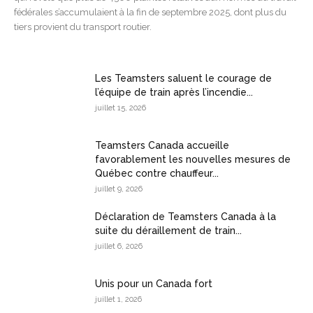
fédérales s’accumulaient à la fin de septembre 2025, dont plus du
tiers provient du transport routier.
Les Teamsters saluent le courage de
l’équipe de train après l’incendie...
juillet 15, 2026
Teamsters Canada accueille
favorablement les nouvelles mesures de
Québec contre chauffeur...
juillet 9, 2026
Déclaration de Teamsters Canada à la
suite du déraillement de train...
juillet 6, 2026
Unis pour un Canada fort
juillet 1, 2026