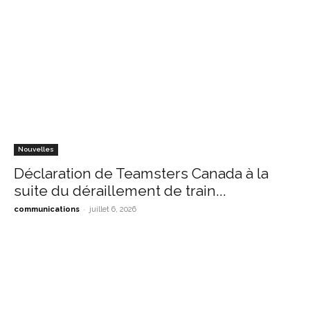
Nouvelles
Déclaration de Teamsters Canada à la
suite du déraillement de train...
-
communications
juillet 6, 2026