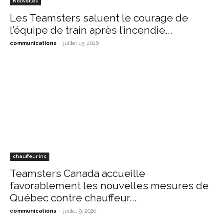
Nouvelles
Les Teamsters saluent le courage de
l’équipe de train après l’incendie...
-
communications
juillet 15, 2026
chauffeur inc
Teamsters Canada accueille
favorablement les nouvelles mesures de
Québec contre chauffeur...
-
communications
juillet 9, 2026