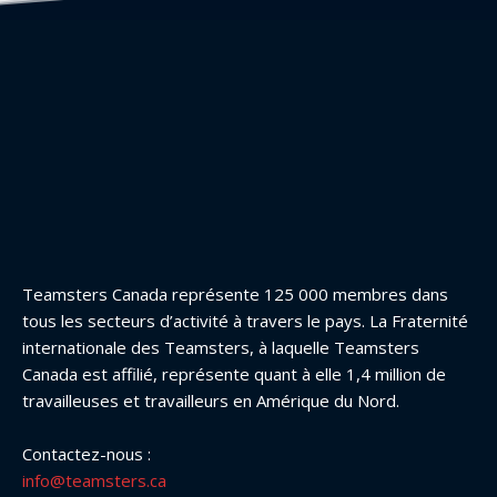
Teamsters Canada représente 125 000 membres dans
tous les secteurs d’activité à travers le pays. La Fraternité
internationale des Teamsters, à laquelle Teamsters
Canada est affilié, représente quant à elle 1,4 million de
travailleuses et travailleurs en Amérique du Nord.
Contactez-nous :
info@teamsters.ca