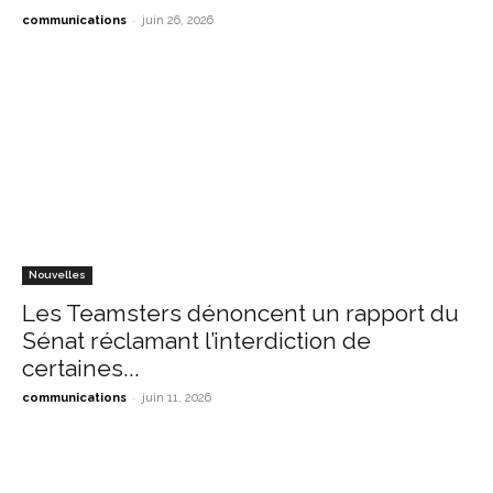
-
communications
juin 26, 2026
Nouvelles
Les Teamsters dénoncent un rapport du
Sénat réclamant l’interdiction de
certaines...
-
communications
juin 11, 2026