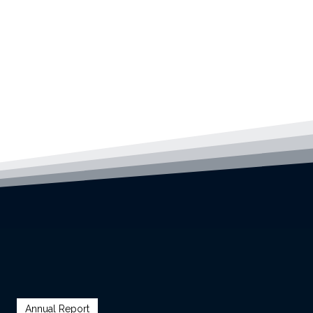
Annual Report