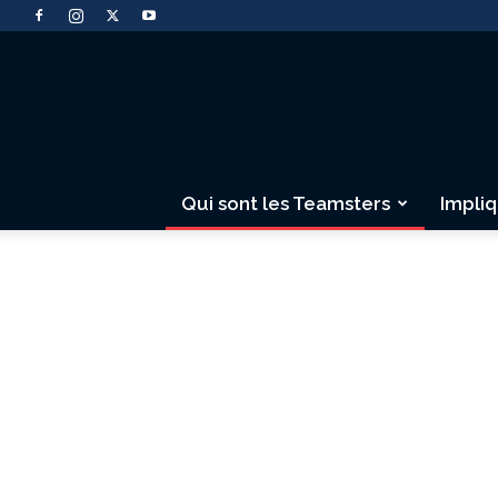
Qui sont les Teamsters
Impli