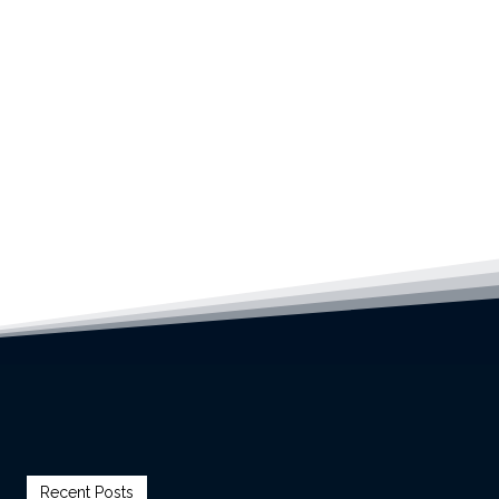
Recent Posts