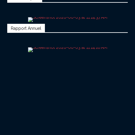
Rapport Annuel