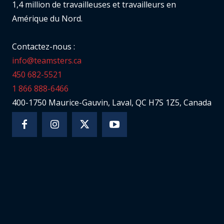
1,4 million de travailleuses et travailleurs en
Amérique du Nord.
Contactez-nous :
info@teamsters.ca
450 682-5521
1 866 888-6466
400-1750 Maurice-Gauvin, Laval, QC H7S 1Z5, Canada