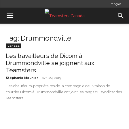
Français
Tag: Drummondville
Canada
Les travailleurs de Dicom à
Drummondville se joignent aux
Teamsters
-
Stéphanie Meunier
avril 24, 2019
Des chauffeurs-propriétaires de la compagnie de livraison de
courrier Dicom à Drummondville ont joint les rangs du syndicat des
Teamsters.