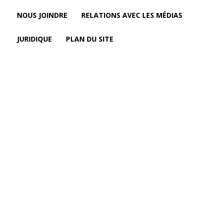
NOUS JOINDRE
RELATIONS AVEC LES MÉDIAS
JURIDIQUE
PLAN DU SITE