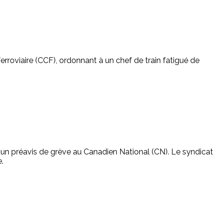
erroviaire (CCF), ordonnant à un chef de train fatigué de
 un préavis de grève au Canadien National (CN). Le syndicat
.