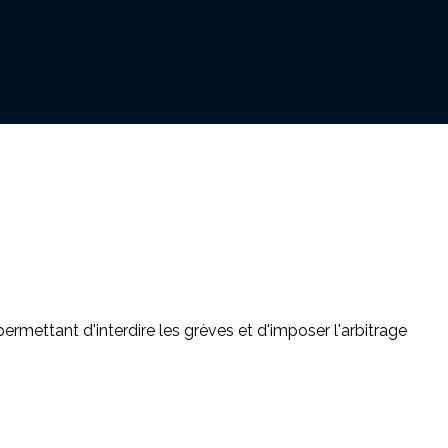
ettant d'interdire les grèves et d'imposer l'arbitrage