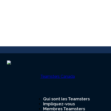
Qui sont les Teamsters
Impliquez-vous
Teamsters
Membres Teamsters