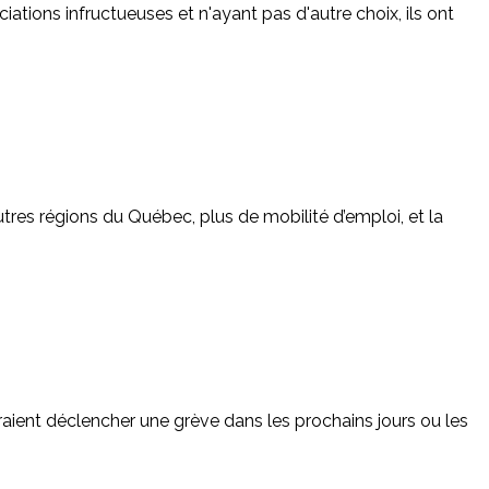
iations infructueuses et n'ayant pas d'autre choix, ils ont
res régions du Québec, plus de mobilité d’emploi, et la
raient déclencher une grève dans les prochains jours ou les