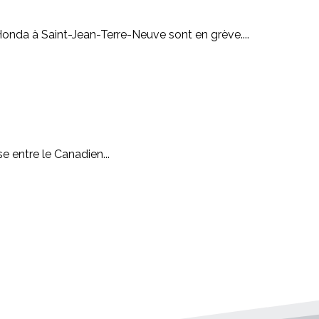
Honda à Saint-Jean-Terre-Neuve sont en grève....
e entre le Canadien...