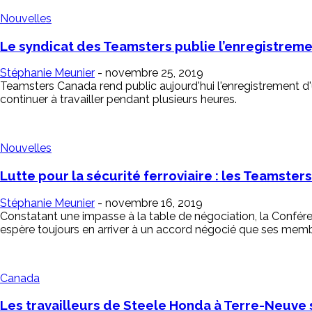
Nouvelles
Le syndicat des Teamsters publie l’enregistremen
Stéphanie Meunier
-
novembre 25, 2019
Teamsters Canada rend public aujourd'hui l'enregistrement d'u
continuer à travailler pendant plusieurs heures.
Nouvelles
Lutte pour la sécurité ferroviaire : les Teamsters
Stéphanie Meunier
-
novembre 16, 2019
Constatant une impasse à la table de négociation, la Confére
espère toujours en arriver à un accord négocié que ses membres 
Canada
Les travailleurs de Steele Honda à Terre-Neuve 