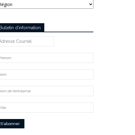
Bulletin d’information