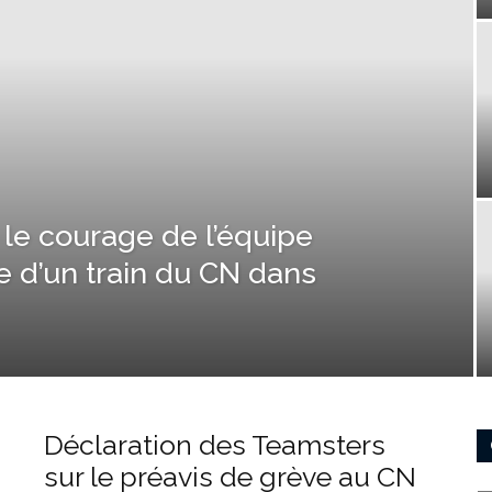
le courage de l’équipe
ie d’un train du CN dans
Déclaration des Teamsters
sur le préavis de grève au CN
Ca