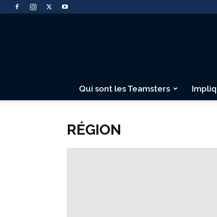
Qui sont les Teamsters
Impli
RÉGION