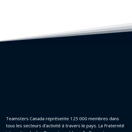
Teamsters Canada représente 125 000 membres dans
tous les secteurs d’activité à travers le pays. La Fraternité