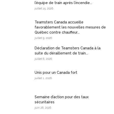
l’équipe de train après l’incendie...
juillet 15, 2026
Teamsters Canada accueille
favorablement les nouvelles mesures de
Québec contre chauffeur...
juillet 9, 2026
Déclaration de Teamsters Canada à la
suite du déraillement de train...
juillet 6, 2026
Unis pour un Canada fort
juillet 1, 2026
Semaine d’action pour des taux
sécuritaires
juin 26, 2026