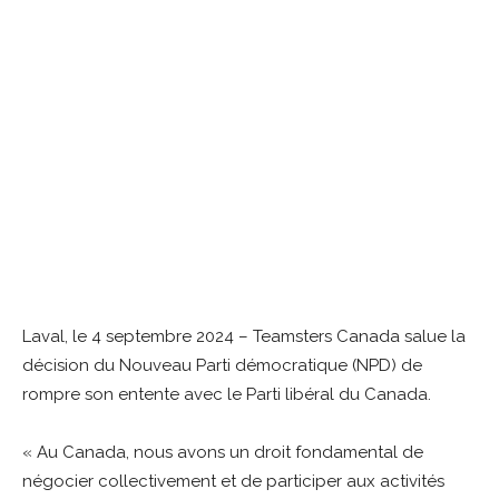
Laval, le 4 septembre 2024 – Teamsters Canada salue la
décision du Nouveau Parti démocratique (NPD) de
rompre son entente avec le Parti libéral du Canada.
« Au Canada, nous avons un droit fondamental de
négocier collectivement et de participer aux activités