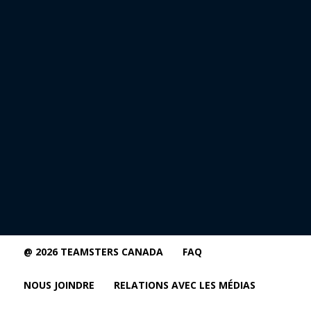
@ 2026 TEAMSTERS CANADA
FAQ
NOUS JOINDRE
RELATIONS AVEC LES MÉDIAS