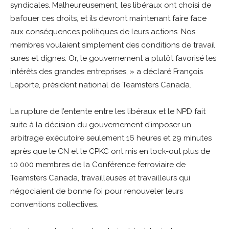
syndicales. Malheureusement, les libéraux ont choisi de
bafouer ces droits, et ils devront maintenant faire face
aux conséquences politiques de leurs actions. Nos
membres voulaient simplement des conditions de travail
sures et dignes. Or, le gouvernement a plutôt favorisé les
intérêts des grandes entreprises, » a déclaré François
Laporte, président national de Teamsters Canada.
La rupture de l’entente entre les libéraux et le NPD fait
suite à la décision du gouvernement d’imposer un
arbitrage exécutoire seulement 16 heures et 29 minutes
après que le CN et le CPKC ont mis en lock-out plus de
10 000 membres de la Conférence ferroviaire de
Teamsters Canada, travailleuses et travailleurs qui
négociaient de bonne foi pour renouveler leurs
conventions collectives.