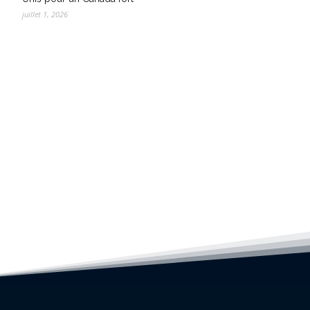
juillet 1, 2026