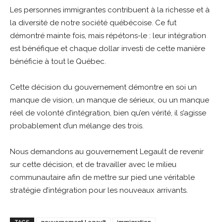
Les personnes immigrantes contribuent à la richesse et à
la diversité de notre société québécoise. Ce fut
démontré mainte fois, mais répétons-le : leur intégration
est bénéfique et chaque dollar investi de cette manière
bénéficie à tout le Québec.
Cette décision du gouvernement démontre en soi un
manque de vision, un manque de sérieux, ou un manque
réel de volonté d’intégration, bien qu’en vérité, il s’agisse
probablement d’un mélange des trois.
Nous demandons au gouvernement Legault de revenir
sur cette décision, et de travailler avec le milieu
communautaire afin de mettre sur pied une véritable
stratégie d’intégration pour les nouveaux arrivants.