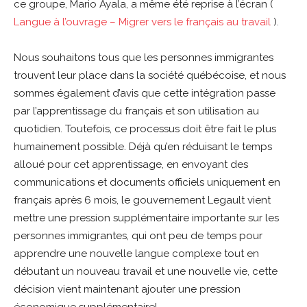
ce groupe, Mario Ayala, a même été reprise à l’écran (
Langue à l’ouvrage – Migrer vers le français au travail
).
Nous souhaitons tous que les personnes immigrantes
trouvent leur place dans la société québécoise, et nous
sommes également d’avis que cette intégration passe
par l’apprentissage du français et son utilisation au
quotidien. Toutefois, ce processus doit être fait le plus
humainement possible. Déjà qu’en réduisant le temps
alloué pour cet apprentissage, en envoyant des
communications et documents officiels uniquement en
français après 6 mois, le gouvernement Legault vient
mettre une pression supplémentaire importante sur les
personnes immigrantes, qui ont peu de temps pour
apprendre une nouvelle langue complexe tout en
débutant un nouveau travail et une nouvelle vie, cette
décision vient maintenant ajouter une pression