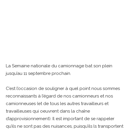
La Semaine nationale du camionnage bat son plein
jusqu’au 11 septembre prochain.
C’est l’occasion de souligner à quel point nous sommes
reconnaissants à l’égard de nos camionneurs et nos
camionneuses (et de tous les autres travailleurs et
travailleuses qui oeuvrent dans la chaîne
d’approvisionnement). Il est important de se rappeler
qu’ils ne sont pas des nuisances, puisqu’ils ls transportent