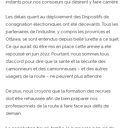
instants pour nos consoeurs qui désirent y faire carrière.
Les délais quant au déploiement des Dispositifs de
consignation électroniques ont été décevants. Tous les
partenaires de l’industrie, y compris les provinces et
Ottawa, se sont entendus depuis belle lurette à ce sujet.
Ce qui aurait dû être mis en place cette année a été
repoussé en juin 2022. Pourtant, nous sommes tous
d’accord pour dire que la santé et la sécurité des
camionneurs et des camionneuses – et des autres
usagers de la route – ne peuvent plus attendre.
De plus, nous croyons que la formation des recrues
doit être rehaussée afin de bien préparer nos
professionnels de la route à faire face aux défis de
demain.