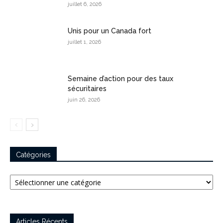
juillet 6, 2026
Unis pour un Canada fort
juillet 1, 2026
Semaine d’action pour des taux
sécuritaires
juin 26, 2026
Catégories
Catégories
Articles Récents