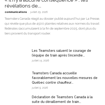
révélations de...
-
communications
juillet 29, 2026
Teamsters Canada réagit au dossier publié aujourd’hui par La Presse,
qui révèle que plus de 4500 plaintes relatives aux normes du travail
fédérales s’accumulaient à la fin de septembre 2025, dont plus du
tiers provient du transport routier.
Les Teamsters saluent le courage de
l’équipe de train après l’incendie...
juillet 15, 2026
Teamsters Canada accueille
favorablement les nouvelles mesures de
Québec contre chauffeur...
juillet 9, 2026
Déclaration de Teamsters Canada à la
suite du déraillement de train...