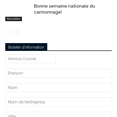
Bonne semaine nationale du
camionnage!
Nouvelles
Bulletin d’information