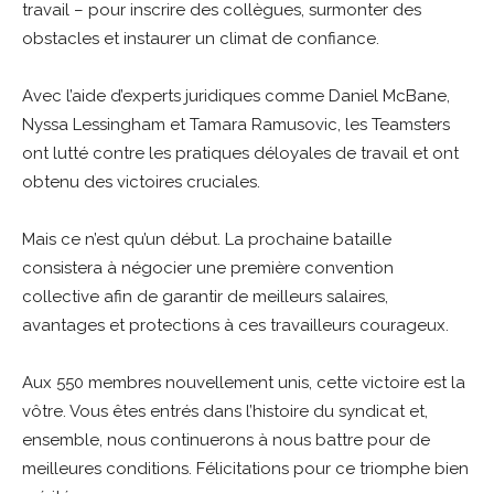
travail – pour inscrire des collègues, surmonter des
obstacles et instaurer un climat de confiance.
Avec l’aide d’experts juridiques comme Daniel McBane,
Nyssa Lessingham et Tamara Ramusovic, les Teamsters
ont lutté contre les pratiques déloyales de travail et ont
obtenu des victoires cruciales.
Mais ce n’est qu’un début. La prochaine bataille
consistera à négocier une première convention
collective afin de garantir de meilleurs salaires,
avantages et protections à ces travailleurs courageux.
Aux 550 membres nouvellement unis, cette victoire est la
vôtre. Vous êtes entrés dans l’histoire du syndicat et,
ensemble, nous continuerons à nous battre pour de
meilleures conditions. Félicitations pour ce triomphe bien