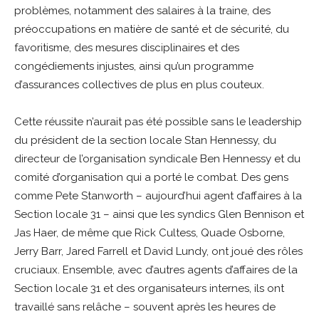
problèmes, notamment des salaires à la traine, des
préoccupations en matière de santé et de sécurité, du
favoritisme, des mesures disciplinaires et des
congédiements injustes, ainsi qu’un programme
d’assurances collectives de plus en plus couteux.
Cette réussite n’aurait pas été possible sans le leadership
du président de la section locale Stan Hennessy, du
directeur de l’organisation syndicale Ben Hennessy et du
comité d’organisation qui a porté le combat. Des gens
comme Pete Stanworth – aujourd’hui agent d’affaires à la
Section locale 31 – ainsi que les syndics Glen Bennison et
Jas Haer, de même que Rick Cultess, Quade Osborne,
Jerry Barr, Jared Farrell et David Lundy, ont joué des rôles
cruciaux. Ensemble, avec d’autres agents d’affaires de la
Section locale 31 et des organisateurs internes, ils ont
travaillé sans relâche – souvent après les heures de