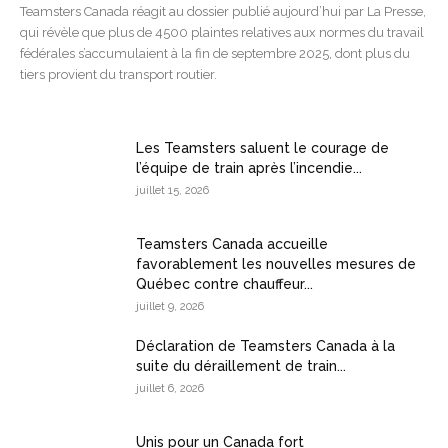
Teamsters Canada réagit au dossier publié aujourd’hui par La Presse,
qui révèle que plus de 4500 plaintes relatives aux normes du travail
fédérales s’accumulaient à la fin de septembre 2025, dont plus du
tiers provient du transport routier.
Les Teamsters saluent le courage de
l’équipe de train après l’incendie...
juillet 15, 2026
Teamsters Canada accueille
favorablement les nouvelles mesures de
Québec contre chauffeur...
juillet 9, 2026
Déclaration de Teamsters Canada à la
suite du déraillement de train...
juillet 6, 2026
Unis pour un Canada fort