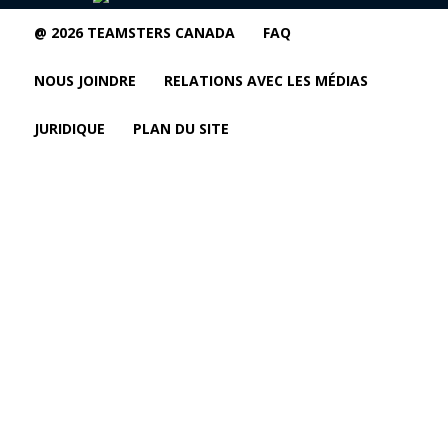
@ 2026 TEAMSTERS CANADA
FAQ
NOUS JOINDRE
RELATIONS AVEC LES MÉDIAS
JURIDIQUE
PLAN DU SITE