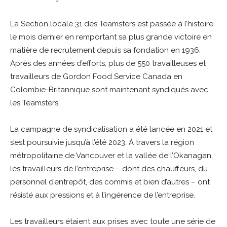
La Section locale 31 des Teamsters est passée à l’histoire
le mois dernier en remportant sa plus grande victoire en
matière de recrutement depuis sa fondation en 1936.
Après des années d’efforts, plus de 550 travailleuses et
travailleurs de Gordon Food Service Canada en
Colombie-Britannique sont maintenant syndiqués avec
les Teamsters.
La campagne de syndicalisation a été lancée en 2021 et
s’est poursuivie jusqu’à l’été 2023. À travers la région
métropolitaine de Vancouver et la vallée de l’Okanagan,
les travailleurs de l’entreprise – dont des chauffeurs, du
personnel d’entrepôt, des commis et bien d’autres – ont
résisté aux pressions et à l’ingérence de l’entreprise.
Les travailleurs étaient aux prises avec toute une série de