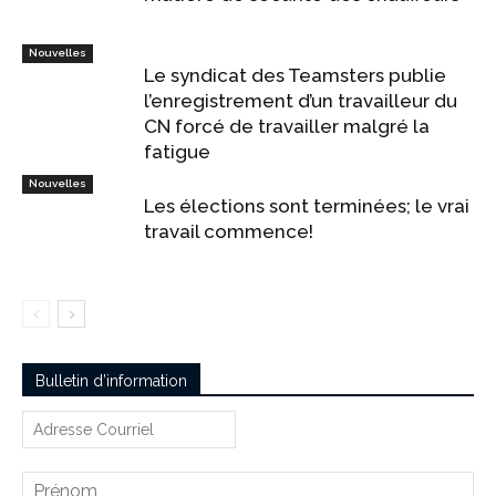
Nouvelles
Le syndicat des Teamsters publie
l’enregistrement d’un travailleur du
CN forcé de travailler malgré la
fatigue
Nouvelles
Les élections sont terminées; le vrai
travail commence!
Bulletin d’information