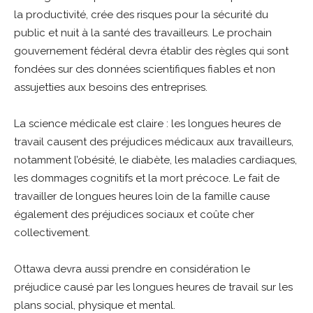
la productivité, crée des risques pour la sécurité du
public et nuit à la santé des travailleurs. Le prochain
gouvernement fédéral devra établir des règles qui sont
fondées sur des données scientifiques fiables et non
assujetties aux besoins des entreprises.
La science médicale est claire : les longues heures de
travail causent des préjudices médicaux aux travailleurs,
notamment l’obésité, le diabète, les maladies cardiaques,
les dommages cognitifs et la mort précoce. Le fait de
travailler de longues heures loin de la famille cause
également des préjudices sociaux et coûte cher
collectivement.
Ottawa devra aussi prendre en considération le
préjudice causé par les longues heures de travail sur les
plans social, physique et mental.