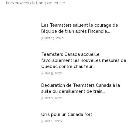
tiers provient du transport routier.
Les Teamsters saluent le courage de
l’équipe de train après l’incendie...
juillet 15, 2026
Teamsters Canada accueille
favorablement les nouvelles mesures de
Québec contre chauffeur...
juillet 9, 2026
Déclaration de Teamsters Canada à la
suite du déraillement de train...
juillet 6, 2026
Unis pour un Canada fort
juillet 1, 2026