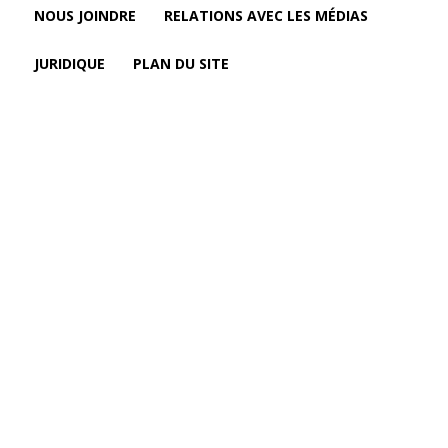
NOUS JOINDRE
RELATIONS AVEC LES MÉDIAS
JURIDIQUE
PLAN DU SITE