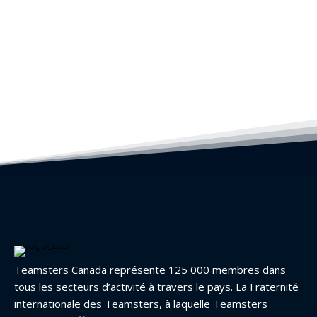
Teamsters Canada représente 125 000 membres dans
tous les secteurs d’activité à travers le pays. La Fraternité
internationale des Teamsters, à laquelle Teamsters