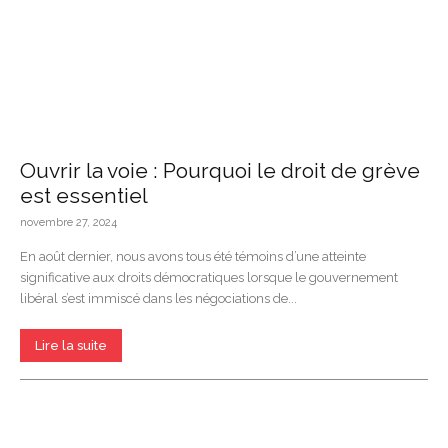
Ouvrir la voie : Pourquoi le droit de grève
est essentiel
novembre 27, 2024
En août dernier, nous avons tous été témoins d’une atteinte
significative aux droits démocratiques lorsque le gouvernement
libéral s’est immiscé dans les négociations de...
Lire la suite