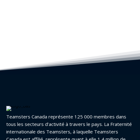
Teamsters Canada représente 125 000 membres dans
tous les secteurs d’activité à travers le pays. La Fraternité
internationale des Teamsters, à laquelle Teamsters
Canada est affilié, représente quant à elle 1,4 million de