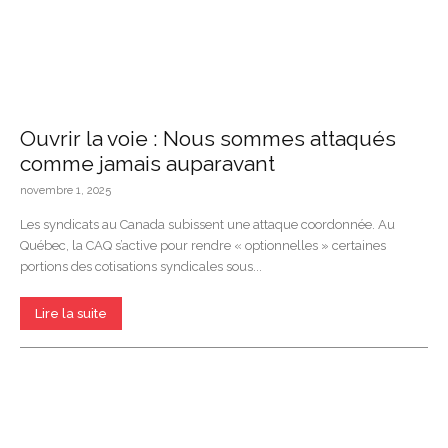
Ouvrir la voie : Nous sommes attaqués
comme jamais auparavant
novembre 1, 2025
Les syndicats au Canada subissent une attaque coordonnée. Au
Québec, la CAQ s’active pour rendre « optionnelles » certaines
portions des cotisations syndicales sous...
Lire la suite