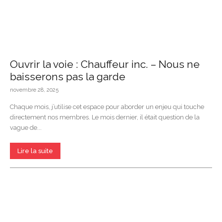
Ouvrir la voie : Chauffeur inc. – Nous ne
baisserons pas la garde
novembre 28, 2025
Chaque mois, j’utilise cet espace pour aborder un enjeu qui touche
directement nos membres. Le mois dernier, il était question de la
vague de...
Lire la suite