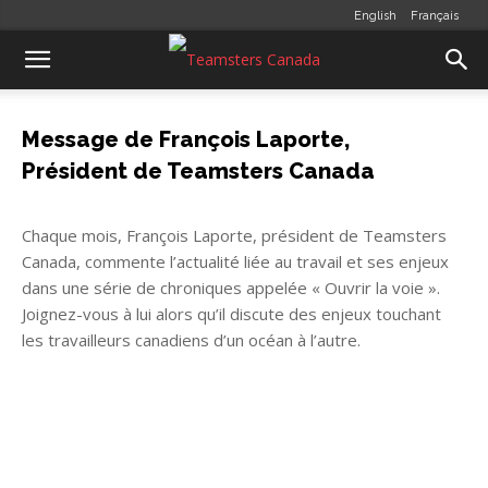
English
Français
Message de François Laporte,
Président de Teamsters Canada
Chaque mois, François Laporte, président de Teamsters
Canada, commente l’actualité liée au travail et ses enjeux
dans une série de chroniques appelée « Ouvrir la voie ».
Joignez-vous à lui alors qu’il discute des enjeux touchant
les travailleurs canadiens d’un océan à l’autre.