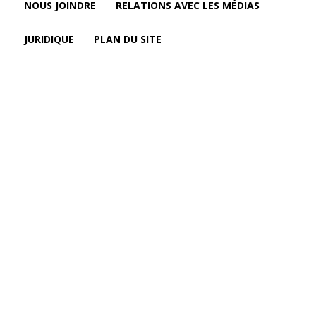
NOUS JOINDRE
RELATIONS AVEC LES MÉDIAS
JURIDIQUE
PLAN DU SITE