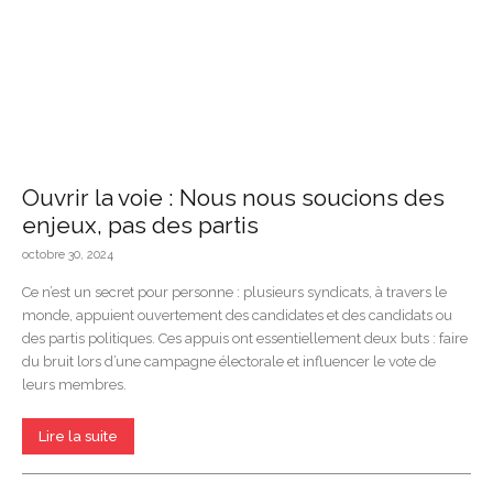
Ouvrir la voie : Nous nous soucions des
enjeux, pas des partis
octobre 30, 2024
Ce n’est un secret pour personne : plusieurs syndicats, à travers le
monde, appuient ouvertement des candidates et des candidats ou
des partis politiques. Ces appuis ont essentiellement deux buts : faire
du bruit lors d’une campagne électorale et influencer le vote de
leurs membres.
Lire la suite