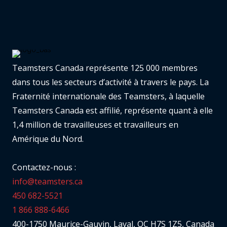
Teamsters Canada représente 125 000 membres
dans tous les secteurs d’activité à travers le pays. La
Fraternité internationale des Teamsters, à laquelle
Teamsters Canada est affilié, représente quant à elle
1,4 million de travailleuses et travailleurs en
Amérique du Nord.
Contactez-nous :
info@teamsters.ca
450 682-5521
1 866 888-6466
400-1750 Maurice-Gauvin, Laval, QC H7S 1Z5, Canada