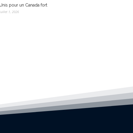
Unis pour un Canada fort
juillet 1, 2026