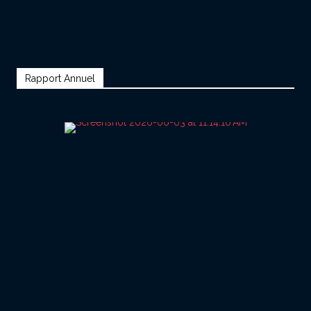
Rapport Annuel