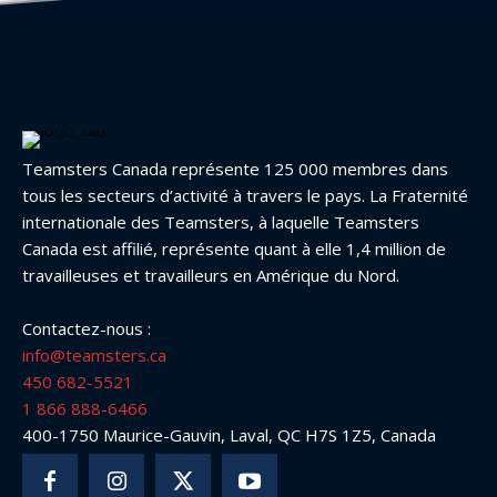
Teamsters Canada représente 125 000 membres dans
tous les secteurs d’activité à travers le pays. La Fraternité
internationale des Teamsters, à laquelle Teamsters
Canada est affilié, représente quant à elle 1,4 million de
travailleuses et travailleurs en Amérique du Nord.
Contactez-nous :
info@teamsters.ca
450 682-5521
1 866 888-6466
400-1750 Maurice-Gauvin, Laval, QC H7S 1Z5, Canada