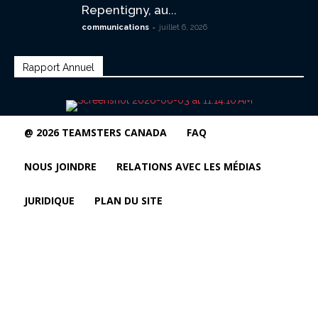
Repentigny, au...
-
communications
juillet 6, 2026
Rapport Annuel
@ 2026 TEAMSTERS CANADA
FAQ
NOUS JOINDRE
RELATIONS AVEC LES MÉDIAS
JURIDIQUE
PLAN DU SITE