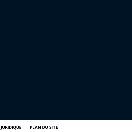
JURIDIQUE
PLAN DU SITE