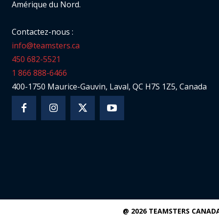
Amérique du Nord.
Contactez-nous :
info@teamsters.ca
450 682-5521
1 866 888-6466
400-1750 Maurice-Gauvin, Laval, QC H7S 1Z5, Canada
@ 2026 TEAMSTERS CANAD