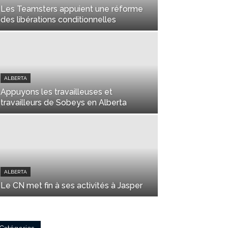
Les Teamsters appuient une réforme
des libérations conditionnelles
ALBERTA
Appuyons les travailleuses et
travailleurs de Sobeys en Alberta
ALBERTA
Le CN met fin à ses activités à Jasper