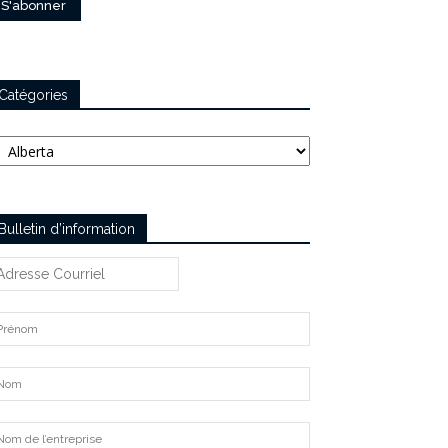
Catégories
tégories
Bulletin d’information