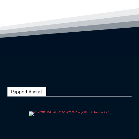
Rapport Annuel