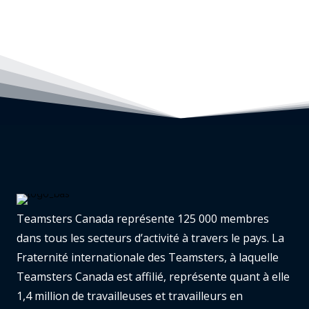
Teamsters Canada représente 125 000 membres
dans tous les secteurs d’activité à travers le pays. La
Fraternité internationale des Teamsters, à laquelle
Teamsters Canada est affilié, représente quant à elle
1,4 million de travailleuses et travailleurs en