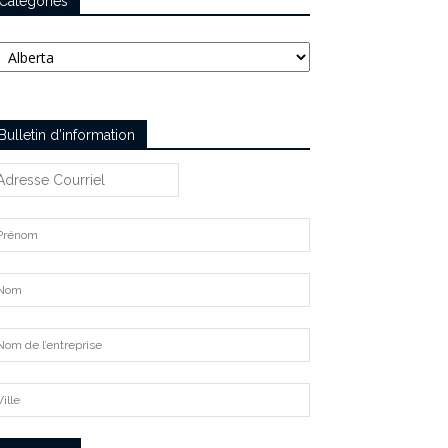
Catégories
tégories
Bulletin d’information