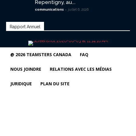
Repentigny, au...
-
communications
juillet 6, 2026
Rapport Annuel
@ 2026 TEAMSTERS CANADA
FAQ
NOUS JOINDRE
RELATIONS AVEC LES MÉDIAS
JURIDIQUE
PLAN DU SITE