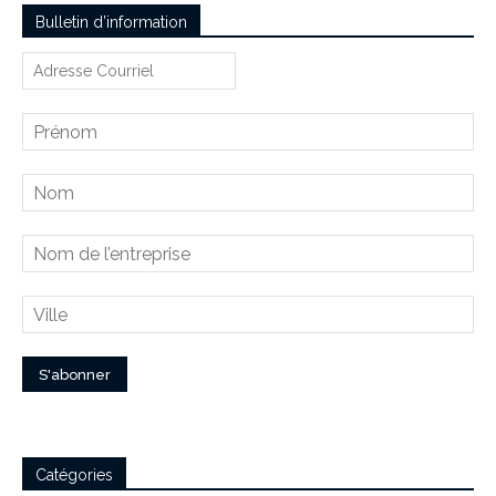
Bulletin d’information
Catégories