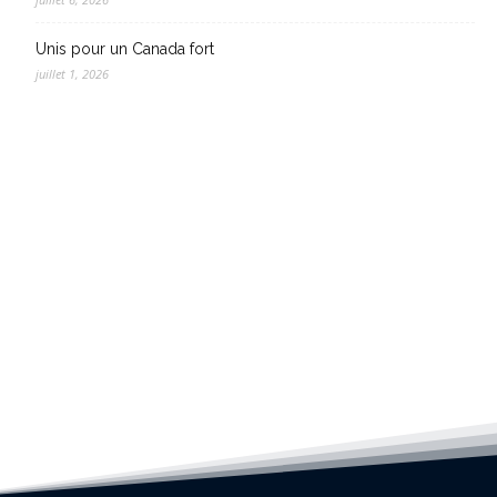
Unis pour un Canada fort
juillet 1, 2026