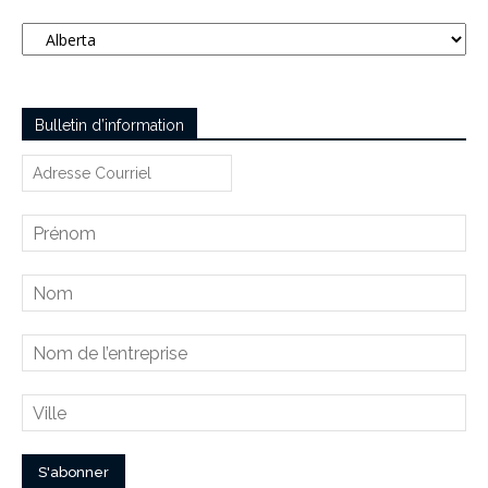
Catégories
Bulletin d’information