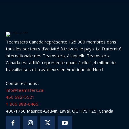
Teamsters Canada représente 125 000 membres dans
tous les secteurs d’activité à travers le pays. La Fraternité
internationale des Teamsters, à laquelle Teamsters
Canada est affilié, représente quant à elle 1,4 million de
travailleuses et travailleurs en Amérique du Nord.
Contactez-nous :
info@teamsters.ca
450 682-5521
1 866 888-6466
400-1750 Maurice-Gauvin, Laval, QC H7S 1Z5, Canada