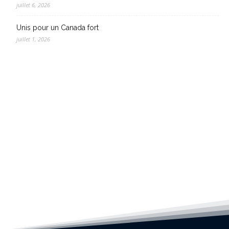
juillet 6, 2026
Unis pour un Canada fort
juillet 1, 2026