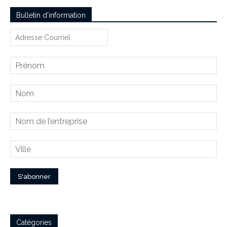
Bulletin d’information
Catégories