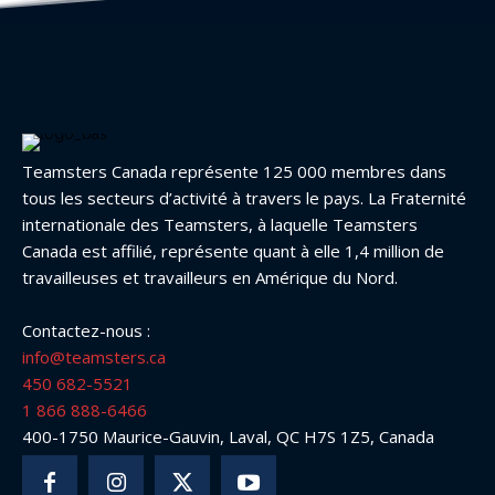
Teamsters Canada représente 125 000 membres dans
tous les secteurs d’activité à travers le pays. La Fraternité
internationale des Teamsters, à laquelle Teamsters
Canada est affilié, représente quant à elle 1,4 million de
travailleuses et travailleurs en Amérique du Nord.
Contactez-nous :
info@teamsters.ca
450 682-5521
1 866 888-6466
400-1750 Maurice-Gauvin, Laval, QC H7S 1Z5, Canada