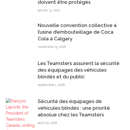
doivent être protégés
janvier 13, 2017
Nouvelle convention collective à
l’usine d’embouteillage de Coca
Cola à Calgary
novembre 25, 2016
Les Teamsters assurent la sécurité
des équipages des véhicules
blindés et du public
septembre 1, 2016
Sécurité des équipages de
véhicules blindés : une priorité
absolue chez les Teamsters
août 25, 2016