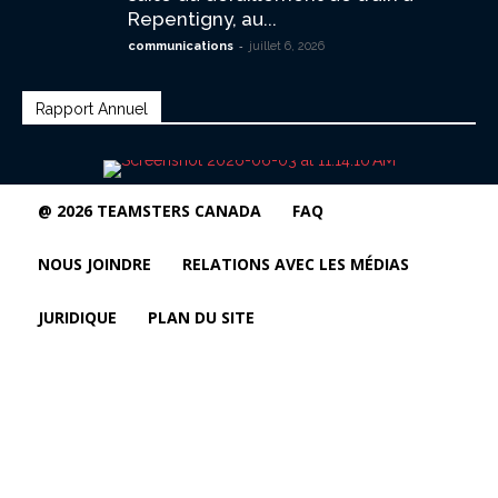
Repentigny, au...
-
communications
juillet 6, 2026
Rapport Annuel
@ 2026 TEAMSTERS CANADA
FAQ
NOUS JOINDRE
RELATIONS AVEC LES MÉDIAS
JURIDIQUE
PLAN DU SITE