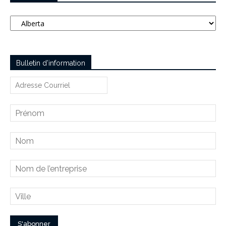
Catégories
Bulletin d’information