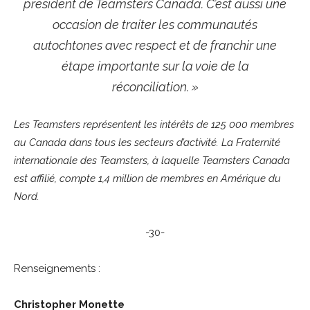
président de Teamsters Canada. C’est aussi une
occasion de traiter les communautés
autochtones avec respect et de franchir une
étape importante sur la voie de la
réconciliation. »
Les Teamsters représentent les intérêts de 125 000 membres
au Canada dans tous les secteurs d’activité. La Fraternité
internationale des Teamsters, à laquelle Teamsters Canada
est affilié, compte 1,4 million de membres en Amérique du
Nord.
-30-
Renseignements :
Christopher Monette