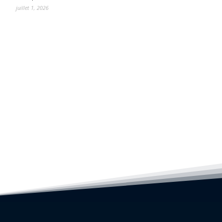
juillet 1, 2026