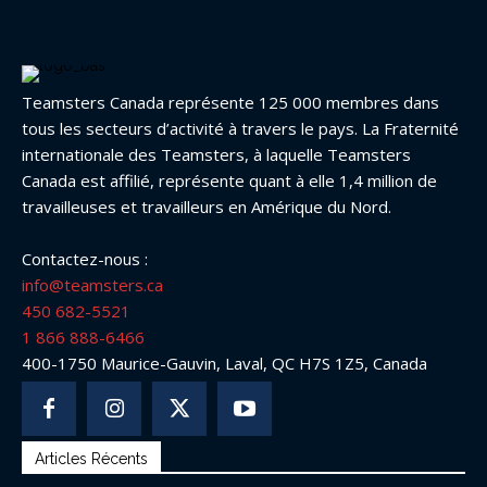
Teamsters Canada représente 125 000 membres dans
tous les secteurs d’activité à travers le pays. La Fraternité
internationale des Teamsters, à laquelle Teamsters
Canada est affilié, représente quant à elle 1,4 million de
travailleuses et travailleurs en Amérique du Nord.
Contactez-nous :
info@teamsters.ca
450 682-5521
1 866 888-6466
400-1750 Maurice-Gauvin, Laval, QC H7S 1Z5, Canada
Articles Récents