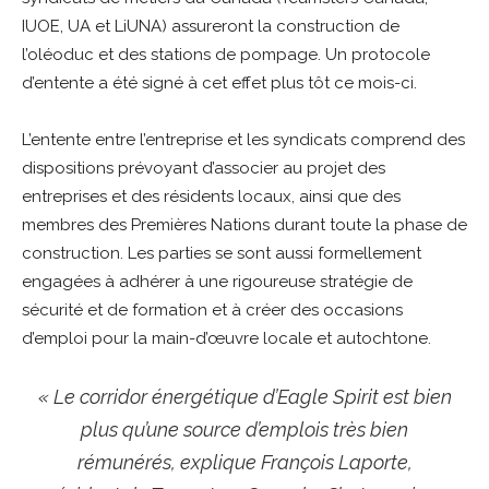
IUOE, UA et LiUNA) assureront la construction de
l’oléoduc et des stations de pompage. Un protocole
d’entente a été signé à cet effet plus tôt ce mois-ci.
L’entente entre l’entreprise et les syndicats comprend des
dispositions prévoyant d’associer au projet des
entreprises et des résidents locaux, ainsi que des
membres des Premières Nations durant toute la phase de
construction. Les parties se sont aussi formellement
engagées à adhérer à une rigoureuse stratégie de
sécurité et de formation et à créer des occasions
d’emploi pour la main-d’œuvre locale et autochtone.
« Le corridor énergétique d’Eagle Spirit est bien
plus qu’une source d’emplois très bien
rémunérés, explique François Laporte,