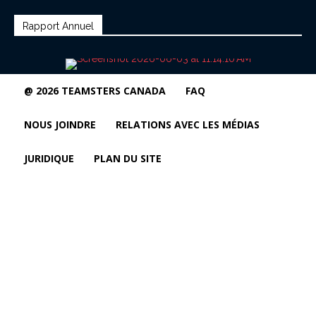
Rapport Annuel
@ 2026 TEAMSTERS CANADA
FAQ
NOUS JOINDRE
RELATIONS AVEC LES MÉDIAS
JURIDIQUE
PLAN DU SITE