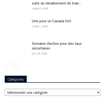
suite du déraillement de train...
juillet 6, 2026
Unis pour un Canada fort
juillet 1, 2026
Semaine d’action pour des taux
sécuritaires
juin 26, 2026
Catégories
Catégories