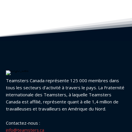
Teamsters Canada représente 125 000 membres dans
tous les secteurs d’activité à travers le pays. La Fraternité
internationale des Teamsters, à laquelle Teamsters
Canada est affilié, représente quant à elle 1,4 million de
travailleuses et travailleurs en Amérique du Nord.
Contactez-nous :
info@teamsters.ca