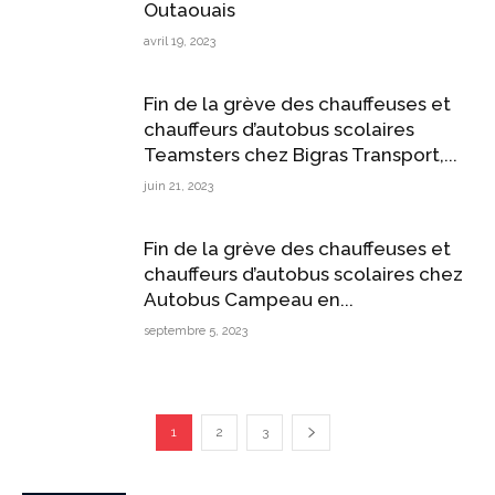
Outaouais
avril 19, 2023
Fin de la grève des chauffeuses et
chauffeurs d’autobus scolaires
Teamsters chez Bigras Transport,...
juin 21, 2023
Fin de la grève des chauffeuses et
chauffeurs d’autobus scolaires chez
Autobus Campeau en...
septembre 5, 2023
1
2
3