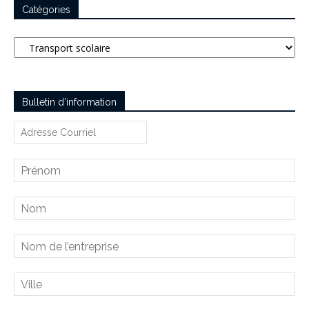
Catégories
Catégories
Bulletin d’information