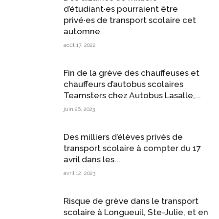
d’étudiant·es pourraient être
privé·es de transport scolaire cet
automne
août 17, 2022
Fin de la grève des chauffeuses et
chauffeurs d’autobus scolaires
Teamsters chez Autobus Lasalle,...
juin 26, 2023
Des milliers d’élèves privés de
transport scolaire à compter du 17
avril dans les...
avril 12, 2023
Risque de grève dans le transport
scolaire à Longueuil, Ste-Julie, et en