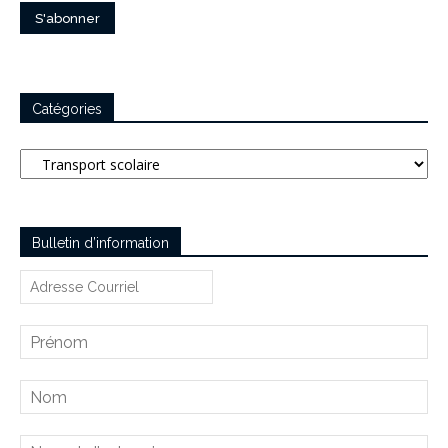
Catégories
Catégories
Bulletin d’information