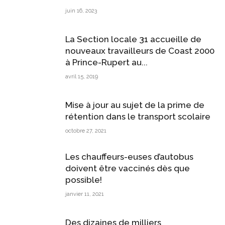
juin 16, 2023
La Section locale 31 accueille de
nouveaux travailleurs de Coast 2000
à Prince-Rupert au...
avril 15, 2019
Mise à jour au sujet de la prime de
rétention dans le transport scolaire
octobre 27, 2021
Les chauffeurs-euses d’autobus
doivent être vaccinés dès que
possible!
janvier 11, 2021
Des dizaines de milliers