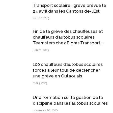
Transport scolaire : grève prévue le
24 avril dans les Cantons de-l’Est
avril 12, 2019
Fin de la grève des chauffeuses et
chauffeurs d’autobus scolaires
Teamsters chez Bigras Transport,...
juin 21, 2023
100 chauffeurs d’autobus scolaires
forcés à leur tour de déclencher
une grève en Outaouais
mai 3, 2023
Une formation sur la gestion de la
discipline dans les autobus scolaires
novembre 26, 2020