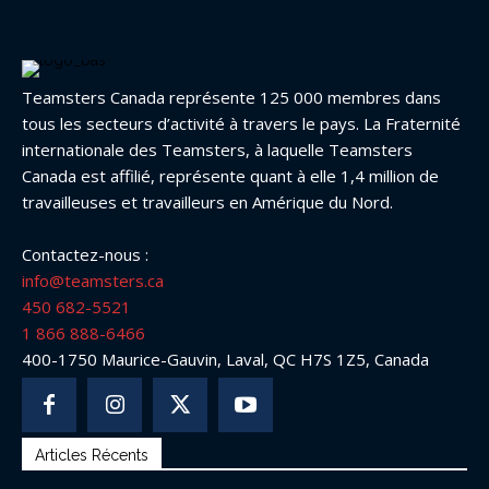
Teamsters Canada représente 125 000 membres dans
tous les secteurs d’activité à travers le pays. La Fraternité
internationale des Teamsters, à laquelle Teamsters
Canada est affilié, représente quant à elle 1,4 million de
travailleuses et travailleurs en Amérique du Nord.
Contactez-nous :
info@teamsters.ca
450 682-5521
1 866 888-6466
400-1750 Maurice-Gauvin, Laval, QC H7S 1Z5, Canada
Articles Récents