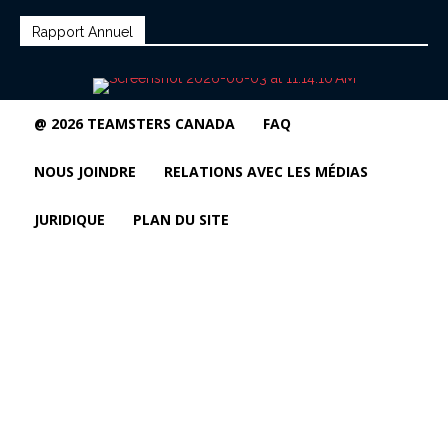
Rapport Annuel
@ 2026 TEAMSTERS CANADA
FAQ
NOUS JOINDRE
RELATIONS AVEC LES MÉDIAS
JURIDIQUE
PLAN DU SITE