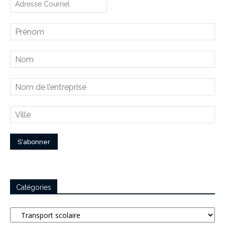
Catégories
Catégories