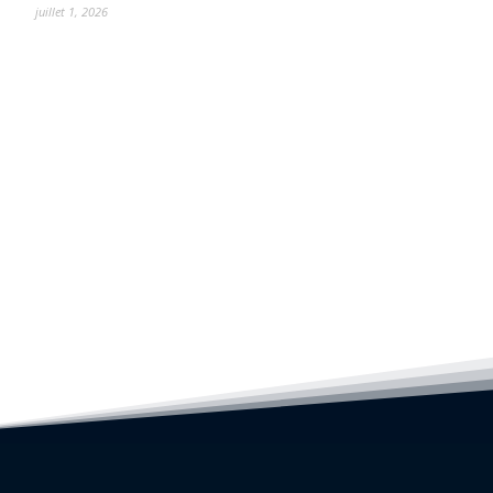
juillet 1, 2026