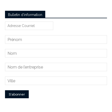
Bulletin d’information