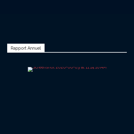
Rapport Annuel