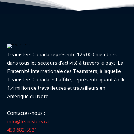
Teamsters Canada représente 125 000 membres
dans tous les secteurs d’activité à travers le pays. La
Fraternité internationale des Teamsters, à laquelle
Teamsters Canada est affilié, représente quant à elle
1,4 million de travailleuses et travailleurs en
Amérique du Nord.
Contactez-nous :
info@teamsters.ca
450 682-5521