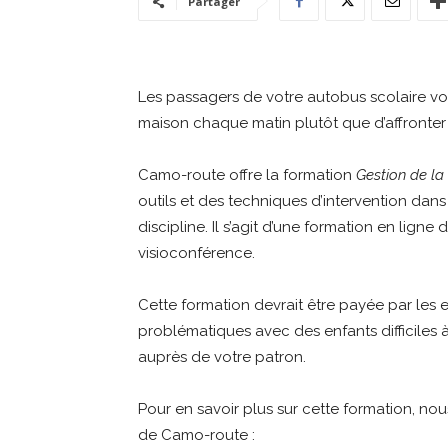
Partager
Les passagers de votre autobus scolaire vou
maison chaque matin plutôt que d’affronter
Camo-route offre la formation
Gestion de la
outils et des techniques d’intervention dans 
discipline. Il s’agit d’une formation en ligne
visioconférence.
Cette formation devrait être payée par les e
problématiques avec des enfants difficiles 
auprès de votre patron.
Pour en savoir plus sur cette formation, nous
de Camo-route :