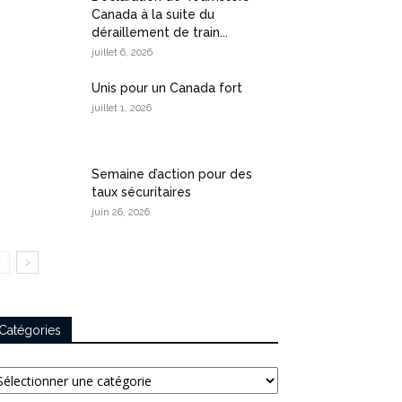
Canada à la suite du
déraillement de train...
juillet 6, 2026
Unis pour un Canada fort
juillet 1, 2026
Semaine d’action pour des
taux sécuritaires
juin 26, 2026
Catégories
tégories