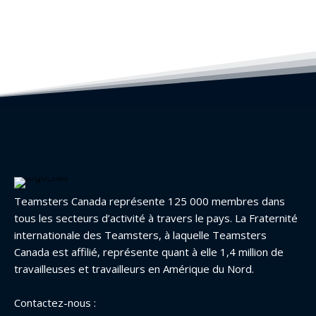
Teamsters Canada représente 125 000 membres dans
tous les secteurs d’activité à travers le pays. La Fraternité
internationale des Teamsters, à laquelle Teamsters
Canada est affilié, représente quant à elle 1,4 million de
travailleuses et travailleurs en Amérique du Nord.
Contactez-nous :