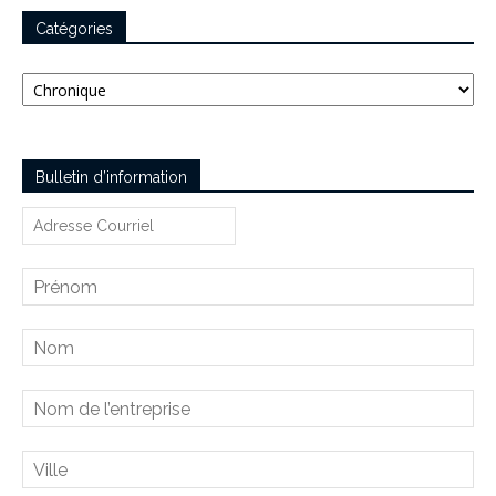
Catégories
Catégories
Bulletin d’information