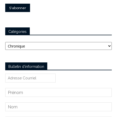
Catégories
Catégories
Bulletin d’information