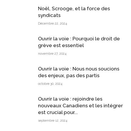
Noël, Scrooge, et la force des
syndicats
Décembre 22, 2024
Ouvrir la voie : Pourquoi le droit de
grève est essentiel
novembre 27, 2024
Ouvrir la voie : Nous nous soucions
des enjeux, pas des partis
octobre 30, 2024
Ouvrir la voie : rejoindre les
nouveaux Canadiens et les intégrer
est crucial pour...
septembre 12, 2024