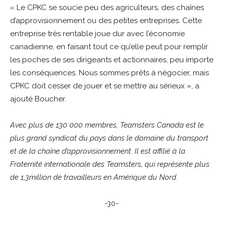
« Le CPKC se soucie peu des agriculteurs, des chaînes
d’approvisionnement ou des petites entreprises. Cette
entreprise très rentable joue dur avec l’économie
canadienne, en faisant tout ce qu’elle peut pour remplir
les poches de ses dirigeants et actionnaires, peu importe
les conséquences. Nous sommes prêts à négocier, mais
CPKC doit cesser de jouer et se mettre au sérieux », a
ajouté Boucher.
Avec plus de 130 000 membres, Teamsters Canada est le
plus grand syndicat du pays dans le domaine du transport
et de la chaîne d’approvisionnement. Il est affilié à la
Fraternité internationale des Teamsters, qui représente plus
de 1,3million de travailleurs en Amérique du Nord.
-30-