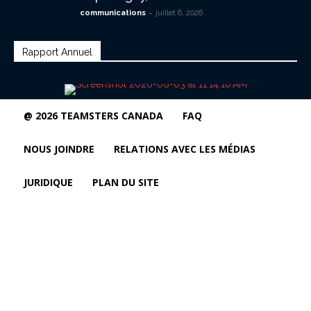
-
communications
juillet 6, 2026
Rapport Annuel
@ 2026 TEAMSTERS CANADA
FAQ
NOUS JOINDRE
RELATIONS AVEC LES MÉDIAS
JURIDIQUE
PLAN DU SITE