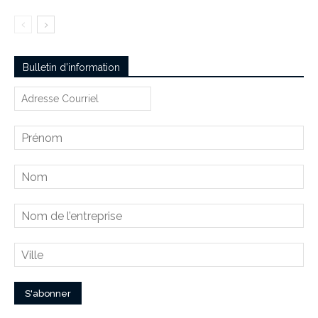
Bulletin d’information