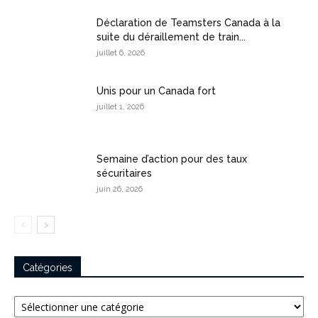
Déclaration de Teamsters Canada à la
suite du déraillement de train...
juillet 6, 2026
Unis pour un Canada fort
juillet 1, 2026
Semaine d’action pour des taux
sécuritaires
juin 26, 2026
Catégories
Catégories