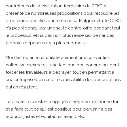
contrôleurs de la circulation ferroviaire du CPKC a
présenté de nombreuses propositions pour résoudre les
problèmes identifiés par l’entreprise. Malgré cela, le CPKC
n’a pas répondu par une seule contre-offre pendant tout
le processus, et n’a pas non plus révisé ses demandes
globales déposées il y a plusieurs mois.
Modifier ou annuler unilatéralement une convention
collective expirée est une tactique peu connue qui peut
forcer les travailleurs à débrayer, tout en permettant à
une entreprise de nier la responsabilité des perturbations
qui en résultent.
Les Teamsters restent engagés à négocier de bonne foi
et à faire tout ce qui est possible pour parvenir à des
accords justes et équitables avec CPKC.