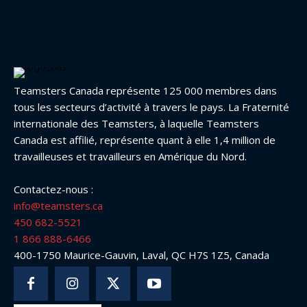
Teamsters Canada représente 125 000 membres dans
tous les secteurs d’activité à travers le pays. La Fraternité
internationale des Teamsters, à laquelle Teamsters
Canada est affilié, représente quant à elle 1,4 million de
travailleuses et travailleurs en Amérique du Nord.
Contactez-nous :
info@teamsters.ca
450 682-5521
1 866 888-6466
400-1750 Maurice-Gauvin, Laval, QC H7S 1Z5, Canada