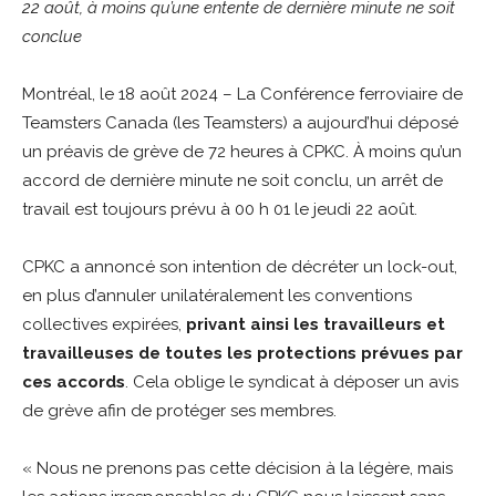
22 août, à moins qu’une entente de dernière minute ne soit
conclue
Montréal, le 18 août 2024 – La Conférence ferroviaire de
Teamsters Canada (les Teamsters) a aujourd’hui déposé
un préavis de grève de 72 heures à CPKC. À moins qu’un
accord de dernière minute ne soit conclu, un arrêt de
travail est toujours prévu à 00 h 01 le jeudi 22 août.
CPKC a annoncé son intention de décréter un lock-out,
en plus d’annuler unilatéralement les conventions
collectives expirées,
privant ainsi les travailleurs et
travailleuses de toutes les protections prévues par
ces accords
. Cela oblige le syndicat à déposer un avis
de grève afin de protéger ses membres.
« Nous ne prenons pas cette décision à la légère, mais