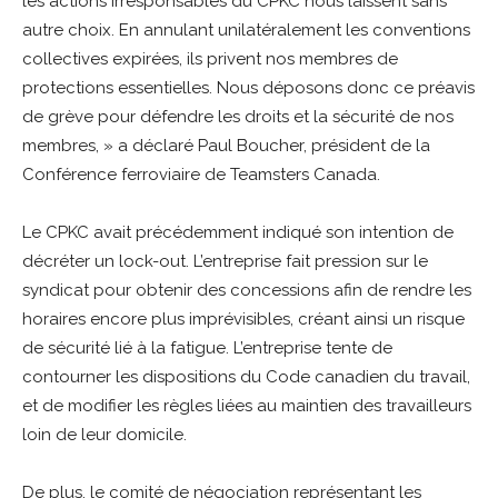
les actions irresponsables du CPKC nous laissent sans
autre choix. En annulant unilatéralement les conventions
collectives expirées, ils privent nos membres de
protections essentielles. Nous déposons donc ce préavis
de grève pour défendre les droits et la sécurité de nos
membres, » a déclaré Paul Boucher, président de la
Conférence ferroviaire de Teamsters Canada.
Le CPKC avait précédemment indiqué son intention de
décréter un lock-out. L’entreprise fait pression sur le
syndicat pour obtenir des concessions afin de rendre les
horaires encore plus imprévisibles, créant ainsi un risque
de sécurité lié à la fatigue. L’entreprise tente de
contourner les dispositions du Code canadien du travail,
et de modifier les règles liées au maintien des travailleurs
loin de leur domicile.
De plus, le comité de négociation représentant les