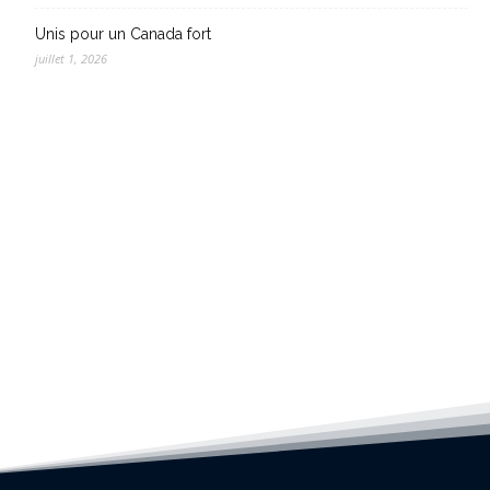
Unis pour un Canada fort
juillet 1, 2026