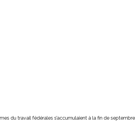
rmes du travail fédérales s’accumulaient à la fin de septembre