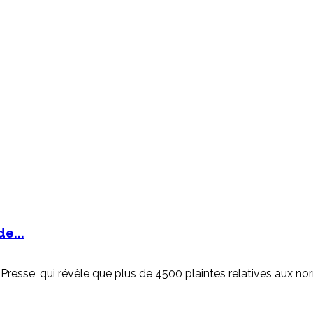
e...
Presse, qui révèle que plus de 4500 plaintes relatives aux no