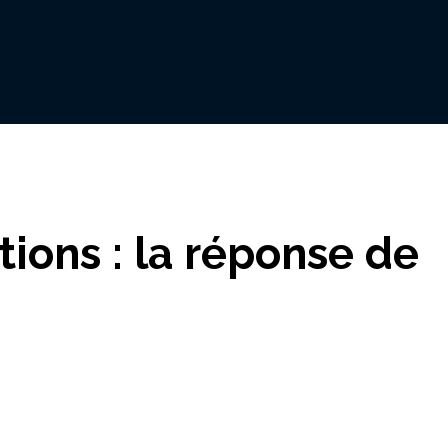
tions : la réponse de