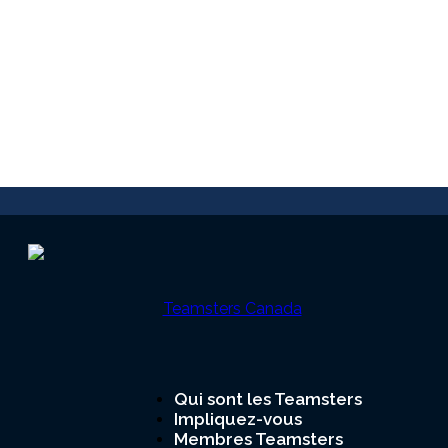
Qui sont les Teamsters
Impliquez-vous
Teamsters
Membres Teamsters