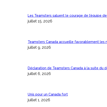
Les Teamsters saluent le courage de l’équipe de tr
juillet 15, 2026
Teamsters Canada accueille favorablement les n
juillet 9, 2026
Déclaration de Teamsters Canada à la suite du dér
juillet 6, 2026
Unis pour un Canada fort
juillet 1, 2026