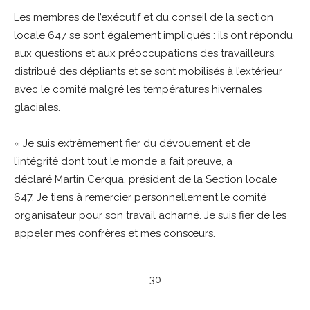
Les membres de l’exécutif et du conseil de la section
locale 647 se sont également impliqués : ils ont répondu
aux questions et aux préoccupations des travailleurs,
distribué des dépliants et se sont mobilisés à l’extérieur
avec le comité malgré les températures hivernales
glaciales.
« Je suis extrêmement fier du dévouement et de
l’intégrité dont tout le monde a fait preuve, a
déclaré Martin Cerqua, président de la Section locale
647. Je tiens à remercier personnellement le comité
organisateur pour son travail acharné. Je suis fier de les
appeler mes confrères et mes consœurs.
– 30 –