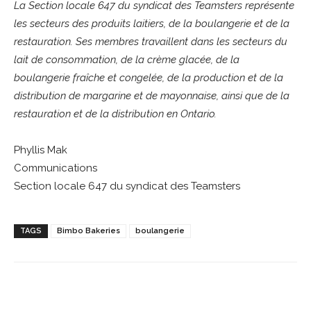
La Section locale 647 du syndicat des Teamsters représente
les secteurs des produits laitiers, de la boulangerie et de la
restauration. Ses membres travaillent dans les secteurs du
lait de consommation, de la cr
è
me glac
ée, de la
boulangerie fra
î
che et congelée, de la production et de la
distribution de margarine et de mayonnaise, ainsi que de la
restauration et de la distribution en Ontario.
Phyllis Mak
Communications
Section locale 647 du syndicat des Teamsters
TAGS
Bimbo Bakeries
boulangerie