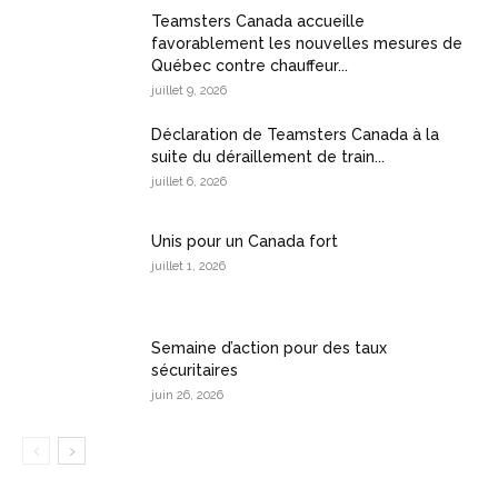
Teamsters Canada accueille
favorablement les nouvelles mesures de
Québec contre chauffeur...
juillet 9, 2026
Déclaration de Teamsters Canada à la
suite du déraillement de train...
juillet 6, 2026
Unis pour un Canada fort
juillet 1, 2026
Semaine d’action pour des taux
sécuritaires
juin 26, 2026