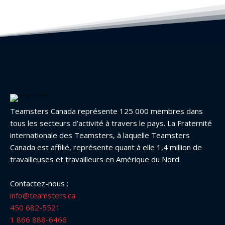
Teamsters Canada représente 125 000 membres dans
tous les secteurs d’activité à travers le pays. La Fraternité
internationale des Teamsters, à laquelle Teamsters
Canada est affilié, représente quant à elle 1,4 million de
travailleuses et travailleurs en Amérique du Nord.
Contactez-nous :
info@teamsters.ca
450 682-5521
1 866 888-6466