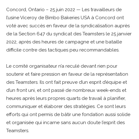
Concord, Ontario – 25 juin 2022 — Les travailleurs de
l’usine Viceroy de Bimbo Bakeries USA à Concord ont
voté avec succès en faveur de la syndicalisation auprès
de la Section 647 du syndicat des Teamsters le 25 janvier
2022, après des heures de campagne et une bataille
difficile contre des tactiques peu recommandables.
Le comité organisateur n’a reculé devant rien pour
soutenir et faire pression en faveur de la représentation
des Teamsters. Ils ont fait preuve d’un esprit d’équipe et
d’un front uni, et ont passé de nombreux week-ends et
heures après leurs propres quarts de travail à planifier,
communiquer et élaborer des stratégies. Ce sont leurs
efforts qui ont permis de bâtir une fondation aussi solide
et organisée qui incarne sans aucun doute l’esprit des
Teamsters.