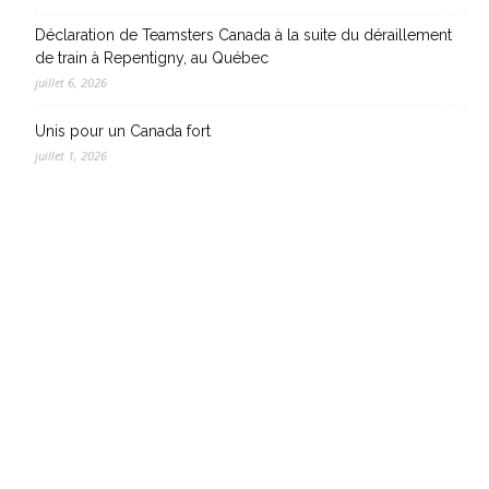
Déclaration de Teamsters Canada à la suite du déraillement
de train à Repentigny, au Québec
juillet 6, 2026
Unis pour un Canada fort
juillet 1, 2026