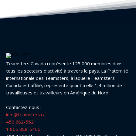
Teamsters Canada représente 125 000 membres dans
tous les secteurs d’activité à travers le pays. La Fraternité
internationale des Teamsters, à laquelle Teamsters
Canada est affilié, représente quant à elle 1,4 million de
travailleuses et travailleurs en Amérique du Nord.
Contactez-nous :
info@teamsters.ca
450 682-5521
1 866 888-6466