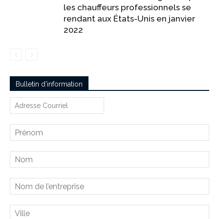
les chauffeurs professionnels se
rendant aux États-Unis en janvier
2022
Bulletin d’information