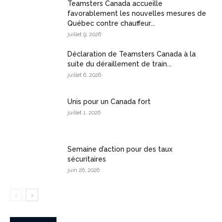
Teamsters Canada accueille
favorablement les nouvelles mesures de
Québec contre chauffeur...
juillet 9, 2026
Déclaration de Teamsters Canada à la
suite du déraillement de train...
juillet 6, 2026
Unis pour un Canada fort
juillet 1, 2026
Semaine d’action pour des taux
sécuritaires
juin 26, 2026