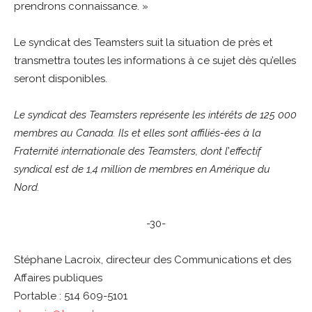
prendrons connaissance. »
Le syndicat des Teamsters suit la situation de près et
transmettra toutes les informations à ce sujet dès qu’elles
seront disponibles.
Le syndicat des Teamsters représente les intérêts de 125 000
membres au Canada. Ils et elles sont affiliés-ées à la
Fraternité internationale des Teamsters, dont l
’
effectif
syndical est de 1,4 million de membres en Amérique du
Nord.
-30-
Stéphane Lacroix, directeur des Communications et des
Affaires publiques
Portable : 514 609-5101