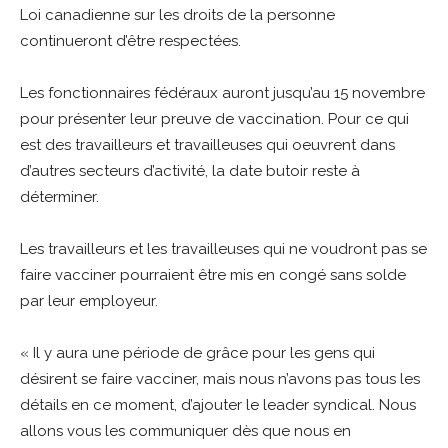
Loi canadienne sur les droits de la personne
continueront d’être respectées.
Les fonctionnaires fédéraux auront jusqu’au 15 novembre
pour présenter leur preuve de vaccination. Pour ce qui
est des travailleurs et travailleuses qui oeuvrent dans
d’autres secteurs d’activité, la date butoir reste à
déterminer.
Les travailleurs et les travailleuses qui ne voudront pas se
faire vacciner pourraient être mis en congé sans solde
par leur employeur.
« Il y aura une période de grâce pour les gens qui
désirent se faire vacciner, mais nous n’avons pas tous les
détails en ce moment, d’ajouter le leader syndical. Nous
allons vous les communiquer dès que nous en