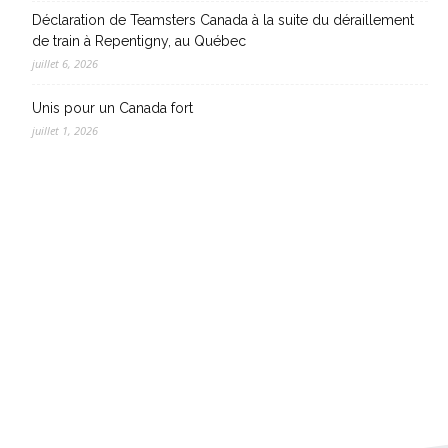
Déclaration de Teamsters Canada à la suite du déraillement
de train à Repentigny, au Québec
juillet 6, 2026
Unis pour un Canada fort
juillet 1, 2026