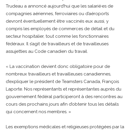
Trudeau a annoncé aujourd’hui que les salarié·es de
compagnies aériennes, ferroviaires ou d’aéroports
devront éventuellement être vaccinés eux aussi, y
compris les employés de commerces de détail et du
secteur hospitalier, tout comme les fonctionnaires
fédéraux. Il s’agit de travailleurs et de travailleuses
assujetties au Code canadien du travail.
« La vaccination devient donc obligatoire pour de
nombreux travailleurs et travailleuses canadiennes,
d’expliquer le président de Teamsters Canada, François
Laporte. Nos représentants et représentantes auprès du
gouvernement fédéral participeront à des rencontres au
cours des prochains jours afin d’obtenir tous les détails
qui concernent nos membres. »
Les exemptions médicales et religieuses protégées par la