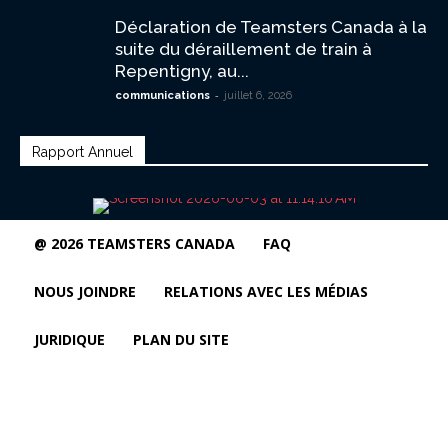
Déclaration de Teamsters Canada à la
suite du déraillement de train à
Repentigny, au...
-
communications
juillet 6, 2026
Rapport Annuel
@ 2026 TEAMSTERS CANADA
FAQ
NOUS JOINDRE
RELATIONS AVEC LES MÉDIAS
JURIDIQUE
PLAN DU SITE