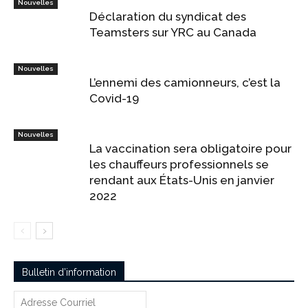
Nouvelles
Déclaration du syndicat des
Teamsters sur YRC au Canada
Nouvelles
L’ennemi des camionneurs, c’est la
Covid-19
Nouvelles
La vaccination sera obligatoire pour
les chauffeurs professionnels se
rendant aux États-Unis en janvier
2022
Bulletin d’information