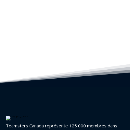
Teamsters Canada représente 125 000 membres dans