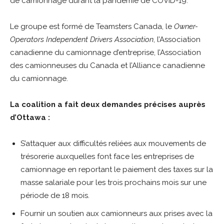
de camionnage durant la pandémie de COVID-19.
Le groupe est formé de Teamsters Canada, le
Owner-
Operators Independent Drivers Association
, l’Association
canadienne du camionnage d’entreprise, l’Association
des camionneuses du Canada et l’Alliance canadienne
du camionnage.
La coalition a fait deux demandes précises auprès
d’Ottawa :
S’attaquer aux difficultés reliées aux mouvements de
trésorerie auxquelles font face les entreprises de
camionnage en reportant le paiement des taxes sur la
masse salariale pour les trois prochains mois sur une
période de 18 mois.
Fournir un soutien aux camionneurs aux prises avec la