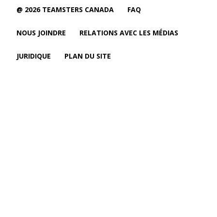
@ 2026 TEAMSTERS CANADA
FAQ
NOUS JOINDRE
RELATIONS AVEC LES MÉDIAS
JURIDIQUE
PLAN DU SITE