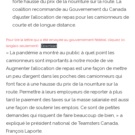
forte hausse du prix de la nourriture sur la route. La
coalition recommande au Gouvernement du Canada
d’ajuster l’allocation de repas pour les camionneurs de
courte et de longue distance.
Pour lire la lettre qui a été envoyée au gouvernement fédéral, cliquez ici.
(anglais seulement)
Download
« La pandémie a montré au public à quel point les
camionneurs sont importants à notre mode de vie.
Augmenter l’allocation de repas est une façon de mettre
un peu d’argent dans les poches des camionneurs qui
font face à une hausse du prix de la nourriture sur la
route. Permettre à leurs employeurs de reporter à plus
tard le paiement des taxes sur la masse salariale est aussi
une façon de soutenir les emplois. Ce sont de petites
demandes qui risquent de faire beaucoup de bien, » a
expliqué le président national de Teamsters Canada,
François Laporte.