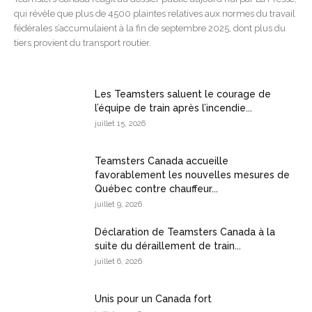
qui révèle que plus de 4500 plaintes relatives aux normes du travail
fédérales s’accumulaient à la fin de septembre 2025, dont plus du
tiers provient du transport routier.
Les Teamsters saluent le courage de
l’équipe de train après l’incendie...
juillet 15, 2026
Teamsters Canada accueille
favorablement les nouvelles mesures de
Québec contre chauffeur...
juillet 9, 2026
Déclaration de Teamsters Canada à la
suite du déraillement de train...
juillet 6, 2026
Unis pour un Canada fort