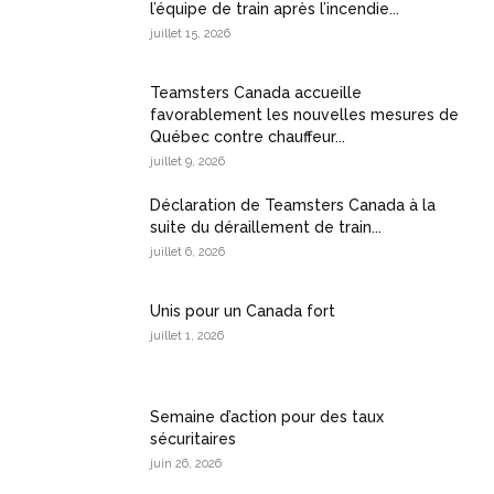
l’équipe de train après l’incendie...
juillet 15, 2026
Teamsters Canada accueille
favorablement les nouvelles mesures de
Québec contre chauffeur...
juillet 9, 2026
Déclaration de Teamsters Canada à la
suite du déraillement de train...
juillet 6, 2026
Unis pour un Canada fort
juillet 1, 2026
Semaine d’action pour des taux
sécuritaires
juin 26, 2026