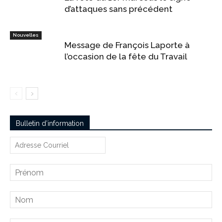
d’attaques sans précédent
Nouvelles
Message de François Laporte à
l’occasion de la fête du Travail
Bulletin d’information