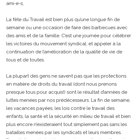
ami-e-s,
La fête du Travail est bien plus qu’une longue fin de
semaine ou une occasion de faire des barbecues avec
des amis et de la famille. C’est une journée pour célébrer
les victoires du mouvement syndical, et appeler à la
continuation de l’amélioration de la qualité de vie de
tous et de toutes.
La plupart des gens ne savent pas que les protections
en matière de droits du travail (dont nous prenons
presque tous pour acquis!) sont le résultat d’années de
luttes menées par nos prédécesseurs. La fin de semaine,
les vacances payées, les lois contre le travail des
enfants, la santé et la sécurité en milieu de travail et bien
plus encore n’existeraient tout simplement pas sans les
batailles menées par les syndicats et leurs membres.