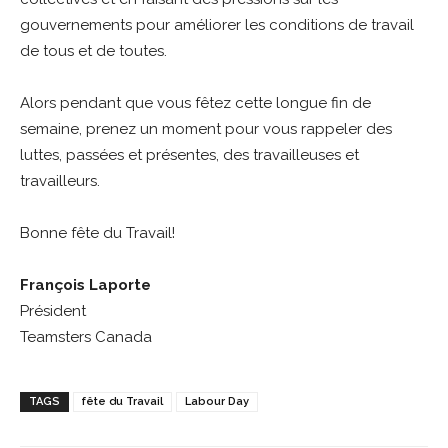
gouvernements pour améliorer les conditions de travail
de tous et de toutes.
Alors pendant que vous fêtez cette longue fin de
semaine, prenez un moment pour vous rappeler des
luttes, passées et présentes, des travailleuses et
travailleurs.
Bonne fête du Travail!
François Laporte
Président
Teamsters Canada
TAGS
fête du Travail
Labour Day