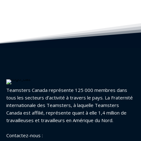
Teamsters Canada représente 125 000 membres dans
tous les secteurs d’activité à travers le pays. La Fraternité
internationale des Teamsters, à laquelle Teamsters
Canada est affilié, représente quant à elle 1,4 million de
travailleuses et travailleurs en Amérique du Nord.
Contactez-nous :