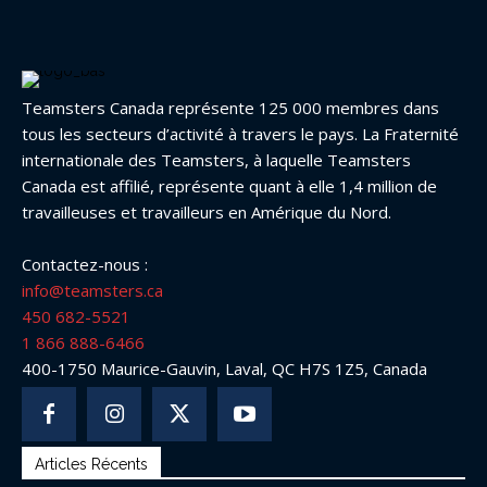
Teamsters Canada représente 125 000 membres dans
tous les secteurs d’activité à travers le pays. La Fraternité
internationale des Teamsters, à laquelle Teamsters
Canada est affilié, représente quant à elle 1,4 million de
travailleuses et travailleurs en Amérique du Nord.
Contactez-nous :
info@teamsters.ca
450 682-5521
1 866 888-6466
400-1750 Maurice-Gauvin, Laval, QC H7S 1Z5, Canada
Articles Récents