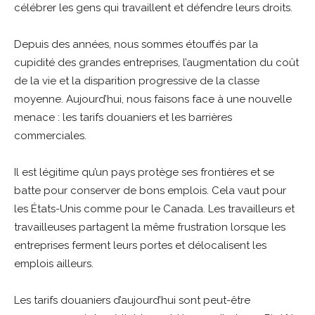
célébrer les gens qui travaillent et défendre leurs droits.
Depuis des années, nous sommes étouffés par la
cupidité des grandes entreprises, l’augmentation du coût
de la vie et la disparition progressive de la classe
moyenne. Aujourd’hui, nous faisons face à une nouvelle
menace : les tarifs douaniers et les barrières
commerciales.
Il est légitime qu’un pays protège ses frontières et se
batte pour conserver de bons emplois. Cela vaut pour
les États-Unis comme pour le Canada. Les travailleurs et
travailleuses partagent la même frustration lorsque les
entreprises ferment leurs portes et délocalisent les
emplois ailleurs.
Les tarifs douaniers d’aujourd’hui sont peut-être