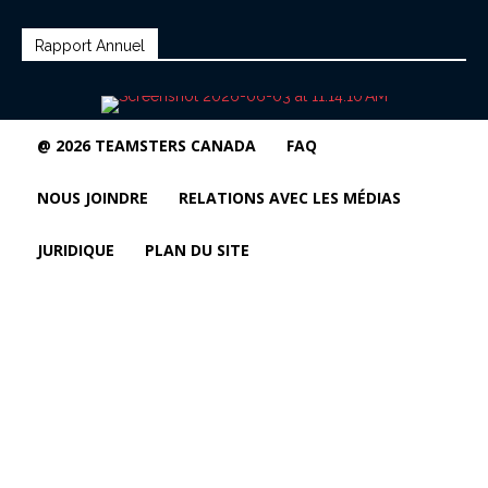
Rapport Annuel
@ 2026 TEAMSTERS CANADA
FAQ
NOUS JOINDRE
RELATIONS AVEC LES MÉDIAS
JURIDIQUE
PLAN DU SITE