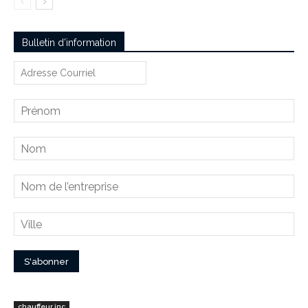
Bulletin d’information
chauffeur inc