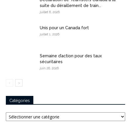
suite du déraillement de train...
juillet 6, 2026
Unis pour un Canada fort
juillet 1, 2026
Semaine d’action pour des taux
sécuritaires
juin 26, 2026
Catégories
Catégories