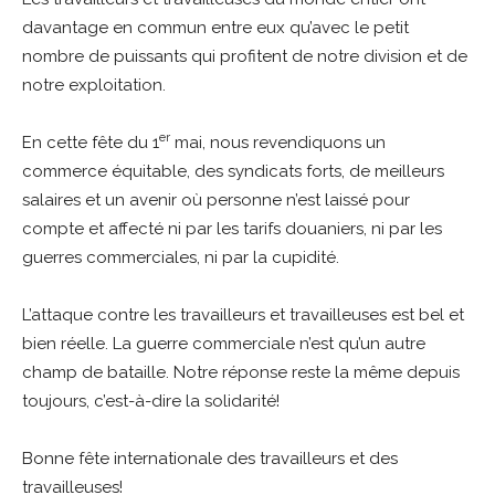
davantage en commun entre eux qu’avec le petit
nombre de puissants qui profitent de notre division et de
notre exploitation.
er
En cette fête du 1
mai, nous revendiquons un
commerce équitable, des syndicats forts, de meilleurs
salaires et un avenir où personne n’est laissé pour
compte et affecté ni par les tarifs douaniers, ni par les
guerres commerciales, ni par la cupidité.
L’attaque contre les travailleurs et travailleuses est bel et
bien réelle. La guerre commerciale n’est qu’un autre
champ de bataille. Notre réponse reste la même depuis
toujours, c’est-à-dire la solidarité!
Bonne fête internationale des travailleurs et des
travailleuses!