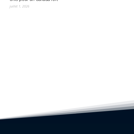
juillet 1, 2026