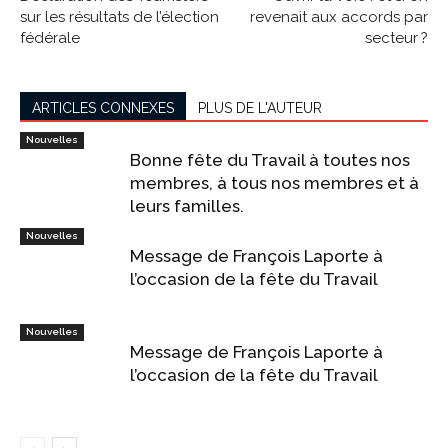
sur les résultats de l’élection
revenait aux accords par
fédérale
secteur ?
ARTICLES CONNEXES
PLUS DE L'AUTEUR
Nouvelles
Bonne fête du Travail à toutes nos
membres, à tous nos membres et à
leurs familles.
Nouvelles
Message de François Laporte à
l’occasion de la fête du Travail
Nouvelles
Message de François Laporte à
l’occasion de la fête du Travail