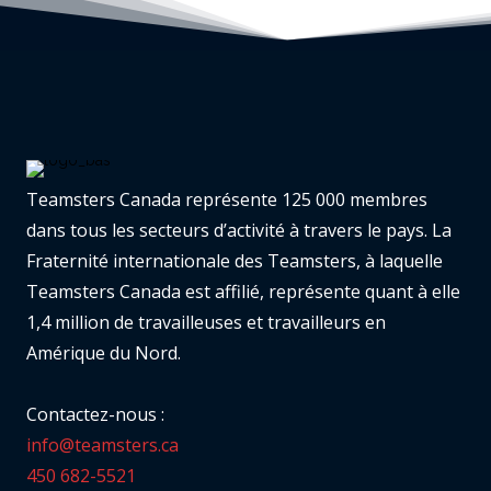
Teamsters Canada représente 125 000 membres
dans tous les secteurs d’activité à travers le pays. La
Fraternité internationale des Teamsters, à laquelle
Teamsters Canada est affilié, représente quant à elle
1,4 million de travailleuses et travailleurs en
Amérique du Nord.
Contactez-nous :
info@teamsters.ca
450 682-5521