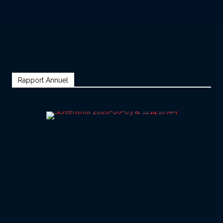
Rapport Annuel