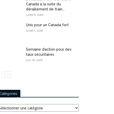
Canada à la suite du
déraillement de train...
juillet 6, 2026
Unis pour un Canada fort
juillet 1, 2026
Semaine d’action pour des
taux sécuritaires
juin 26, 2026
Catégories
tégories