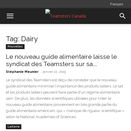
Français
Tag: Dairy
Nouvelles
Le nouveau guide alimentaire laisse le
syndicat des Teamsters sur sa...
-
Stéphanie Meunier
janvier 22, 2019
Le syndicat des Teamsters est déçu de constater que le nouveau
guide alimentaire minimise l’importance des produits laitiers. Le lait
et les produits laitiers peuvent faire partie d'un régime alimentaire
sain. De plus, les données scientifiques utilisées pour créer le
nouveau guide alimentaire proviennent en très grande partie du
guide alimentaire américain, qui « manque de rigueur scientifique »
selon le National Academies of Sciences.
Laiterie