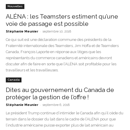
Nouvelles
ALÉNA : les Teamsters estiment qu’une
voie de passage est possible
-
Stéphanie Meunier
septembre 10, 2018
Ce qui suit est une déclaration commune des présidents de la
Fraternité internationale des Teamsters, Jim Hoffa et de Teamsters
Canada, François Laporte en réponse aux litiges que les
représentants du commerce canadiens et américains devront
discuter afin de faire en sorte que l’ALÉNA soit profitable pour les
travailleurs et les travailleuses.
Canada
Dites au gouvernement du Canada de
protéger la gestion de l’offre !
-
Stéphanie Meunier
septembre 6, 2018
Le président Trump continue d’intimider le Canada afin qu’il cède du
terrain dans le dossier du lait dans le cadre de l’ALÉNA pour que
l’industrie américaine puisse exporter plus de lait américain au