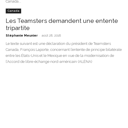
Canada...
Canada
Les Teamsters demandent une entente
tripartite
-
Stéphanie Meunier
août 28, 2018
Le texte suivant est une déclaration du président de Teamsters
Canada, François Laporte, concernant l’entente de principe bilatérale
entre les États-Unis et le Mexique en vue de la modernisation de
l’Accord de libre-échange nord-américain (ALÉNA)