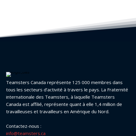
Teamsters Canada représente 125 000 membres dans
tous les secteurs d’activité à travers le pays. La Fraternité
internationale des Teamsters, à laquelle Teamsters
Canada est affilié, représente quant à elle 1,4 million de
travailleuses et travailleurs en Amérique du Nord.
Contactez-nous :
info@teamsters.ca