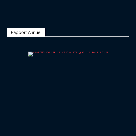
Rapport Annuel