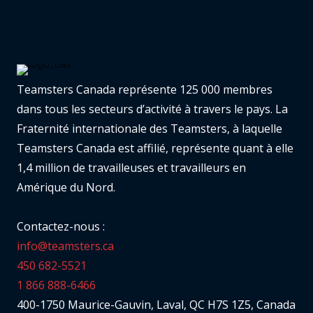
Teamsters Canada représente 125 000 membres
dans tous les secteurs d’activité à travers le pays. La
Fraternité internationale des Teamsters, à laquelle
Teamsters Canada est affilié, représente quant à elle
1,4 million de travailleuses et travailleurs en
Amérique du Nord.
Contactez-nous :
info@teamsters.ca
450 682-5521
1 866 888-6466
400-1750 Maurice-Gauvin, Laval, QC H7S 1Z5, Canada