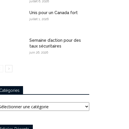
juillet 6, 2026
Unis pour un Canada fort
juillet 1, 2026
Semaine d’action pour des
taux sécuritaires
juin 26, 2026
Catégories
tégories