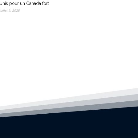
Unis pour un Canada fort
juillet 1, 2026