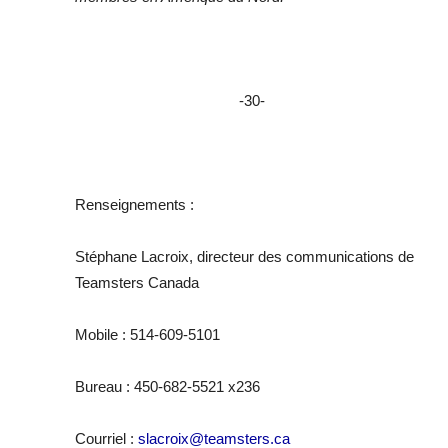
-30-
Renseignements :
Stéphane Lacroix, directeur des communications de
Teamsters Canada
Mobile : 514-609-5101
Bureau : 450-682-5521 x236
Courriel :
slacroix@teamsters.ca