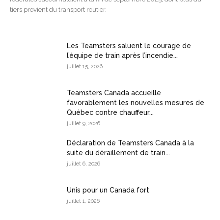
tiers provient du transport routier.
Les Teamsters saluent le courage de
l’équipe de train après l’incendie...
juillet 15, 2026
Teamsters Canada accueille
favorablement les nouvelles mesures de
Québec contre chauffeur...
juillet 9, 2026
Déclaration de Teamsters Canada à la
suite du déraillement de train...
juillet 6, 2026
Unis pour un Canada fort
juillet 1, 2026