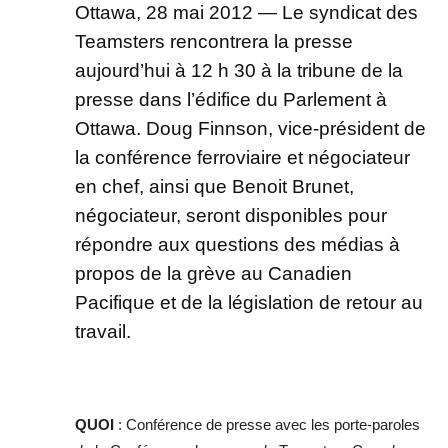
Ottawa, 28 mai 2012 — Le syndicat des
Teamsters rencontrera la presse
aujourd’hui à 12 h 30 à la tribune de la
presse dans l’édifice du Parlement à
Ottawa. Doug Finnson, vice-président de
la conférence ferroviaire et négociateur
en chef, ainsi que Benoit Brunet,
négociateur, seront disponibles pour
répondre aux questions des médias à
propos de la grève au Canadien
Pacifique et de la législation de retour au
travail.
QUOI
: Conférence de presse avec les porte-paroles