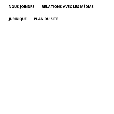
NOUS JOINDRE
RELATIONS AVEC LES MÉDIAS
JURIDIQUE
PLAN DU SITE