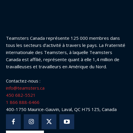
Teamsters Canada représente 125 000 membres dans
tous les secteurs d’activité à travers le pays. La Fraternité
internationale des Teamsters, à laquelle Teamsters
Canada est affilié, représente quant à elle 1,4 million de
travailleuses et travailleurs en Amérique du Nord.
Contactez-nous :
info@teamsters.ca
450 682-5521
1 866 888-6466
400-1750 Maurice-Gauvin, Laval, QC H7S 1Z5, Canada