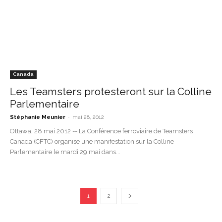
Canada
Les Teamsters protesteront sur la Colline
Parlementaire
-
Stéphanie Meunier
mai 28, 2012
Ottawa, 28 mai 2012 -- La Conférence ferroviaire de Teamsters
Canada (CFTC) organise une manifestation sur la Colline
Parlementaire le mardi 29 mai dans...
1
2