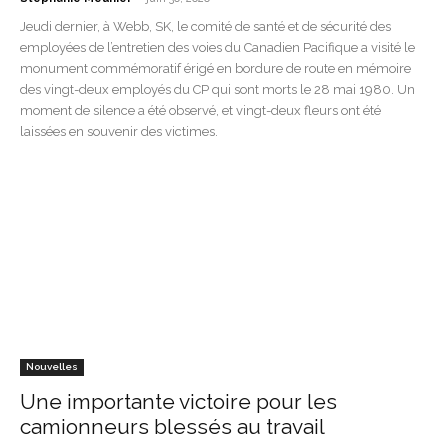
Jeudi dernier, à Webb, SK, le comité de santé et de sécurité des
employées de l’entretien des voies du Canadien Pacifique a visité le
monument commémoratif érigé en bordure de route en mémoire
des vingt-deux employés du CP qui sont morts le 28 mai 1980. Un
moment de silence a été observé, et vingt-deux fleurs ont été
laissées en souvenir des victimes.
Nouvelles
Une importante victoire pour les
camionneurs blessés au travail