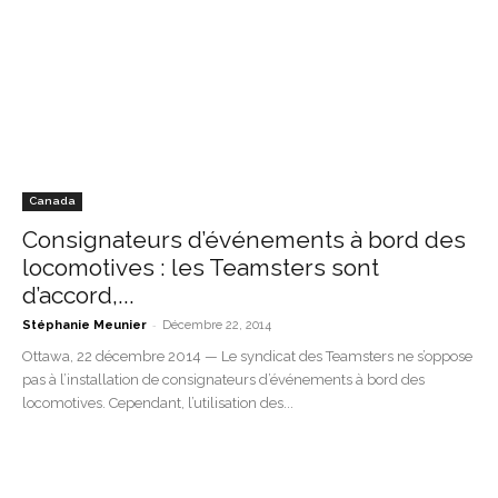
Canada
Consignateurs d’événements à bord des
locomotives : les Teamsters sont
d’accord,...
-
Stéphanie Meunier
Décembre 22, 2014
Ottawa, 22 décembre 2014 — Le syndicat des Teamsters ne s’oppose
pas à l’installation de consignateurs d’événements à bord des
locomotives. Cependant, l’utilisation des...