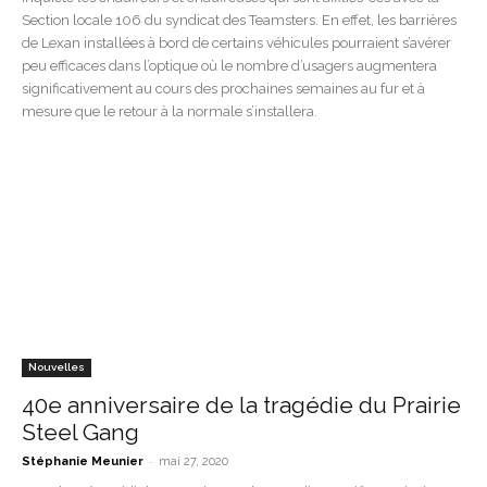
Section locale 106 du syndicat des Teamsters. En effet, les barrières
de Lexan installées à bord de certains véhicules pourraient s’avérer
peu efficaces dans l’optique où le nombre d’usagers augmentera
significativement au cours des prochaines semaines au fur et à
mesure que le retour à la normale s’installera.
Nouvelles
40e anniversaire de la tragédie du Prairie
Steel Gang
-
Stéphanie Meunier
mai 27, 2020