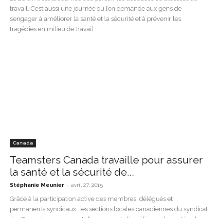
travail. C’est aussi une journée où l’on demande aux gens de
s’engager à améliorer la santé et la sécurité et à prévenir les
tragédies en milieu de travail.
Canada
Teamsters Canada travaille pour assurer
la santé et la sécurité de...
-
Stéphanie Meunier
avril 27, 2015
Grâce à la participation active des membres, délégués et
permanents syndicaux, les sections locales canadiennes du syndicat