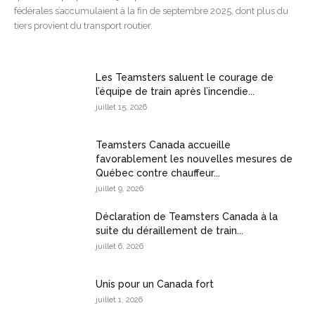
fédérales s’accumulaient à la fin de septembre 2025, dont plus du
tiers provient du transport routier.
Les Teamsters saluent le courage de
l’équipe de train après l’incendie...
juillet 15, 2026
Teamsters Canada accueille
favorablement les nouvelles mesures de
Québec contre chauffeur...
juillet 9, 2026
Déclaration de Teamsters Canada à la
suite du déraillement de train...
juillet 6, 2026
Unis pour un Canada fort
juillet 1, 2026