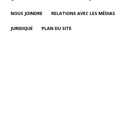
NOUS JOINDRE
RELATIONS AVEC LES MÉDIAS
JURIDIQUE
PLAN DU SITE