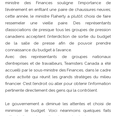
ministre des Finances souligne l’importance de
l’événement en enfilant une paire de chaussures neuves;
cette année, le ministre Flaherty a plutôt choisi de faire
ressemeler une vieille paire. Des représentants
d’associations de presque tous les groupes de pression
canadiens acceptent l’interdiction de sortie du budget
de la salle de presse afin de pouvoir prendre
connaissance du budget à l’avance.
Avec des représentants de groupes nationaux
d’entreprises et de travailleurs, Teamsters Canada a été
accueilli par le sous-ministre des Finances, dans le cadre
d’une activité qui réunit les grands stratèges du milieu
financier. C’est l’endroit où aller pour obtenir l’information
pertinente directement des gens qui la contrôlent.
Le gouvernement a diminué les attentes et choisi de
minimiser le budget. Voici néanmoins quelques faits