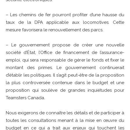
– Les chemins de fer pourront profiter d’une hausse du
taux de la DPA applicable aux locomotives. Cette
mesure favorisera le renouvellement des parcs.
– Le gouvernement propose de créer une nouvelle
société d’État, l’Office de financement de l’assurance-
emploi, qui sera responsable de gérer le fonds et fixer le
montant des primes. Le gouvernement continuerait
d’établir les politiques. Il s’agit peut-être de la proposition
la plus controversée contenue dans le budget et une
proposition qui soulève de grandes inquiétudes pour
Teamsters Canada.
Nous exigerons de connaître les détails et de participer à
toutes les consultations menant à la mise en œuvre du
budget en ce qui a trait aux enjeux qui touchent les