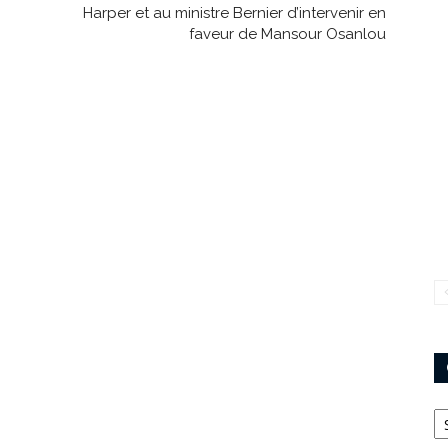
Harper et au ministre Bernier d’intervenir en
faveur de Mansour Osanlou
Ca