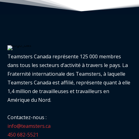
Teamsters Canada représente 125 000 membres
dans tous les secteurs d’activité à travers le pays. La
Fraternité internationale des Teamsters, à laquelle
Teamsters Canada est affilié, représente quant à elle
1,4 million de travailleuses et travailleurs en
Amérique du Nord.
Contactez-nous :
info@teamsters.ca
450 682-5521