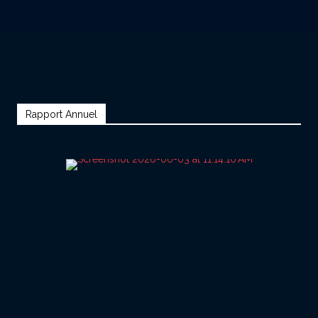
Rapport Annuel