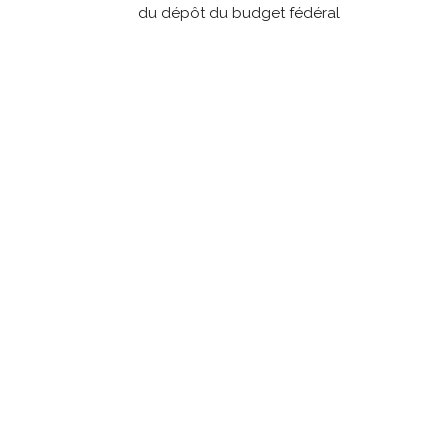
du dépôt du budget fédéral