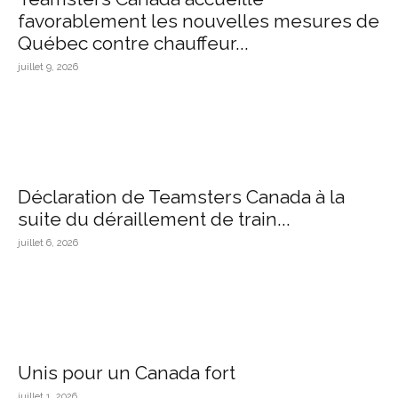
favorablement les nouvelles mesures de
Québec contre chauffeur...
juillet 9, 2026
Déclaration de Teamsters Canada à la
suite du déraillement de train...
juillet 6, 2026
Unis pour un Canada fort
juillet 1, 2026