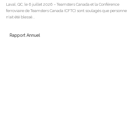
Laval, QC, le 6 juillet 2026 – Teamsters Canada et la Conférence
ferroviaire de Teamsters Canada (CFTC) sont soulagés que personne
n'ait été blessé...
Rapport Annuel