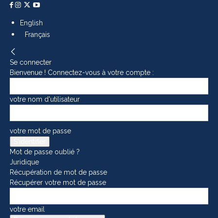
English
Français
Se connecter
Bienvenue ! Connectez-vous à votre compte :
votre nom d'utilisateur
votre mot de passe
Mot de passe oublié ?
Juridique
Récupération de mot de passe
Récupérer votre mot de passe
votre email