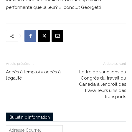
performante que la leur? », conclut Georgetti.
Article précédent
Article suivant
Accès à l’emploi = accès à
Lettre de sanctions du
l’égalité
Congrès du travail du
Canada à l’endroit des
Travailleurs unis des
transports
Bulletin d’information