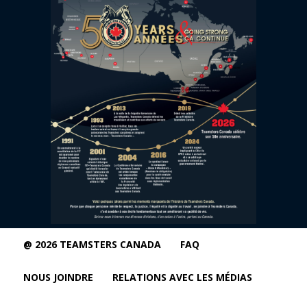
@ 2026 TEAMSTERS CANADA
FAQ
NOUS JOINDRE
RELATIONS AVEC LES MÉDIAS