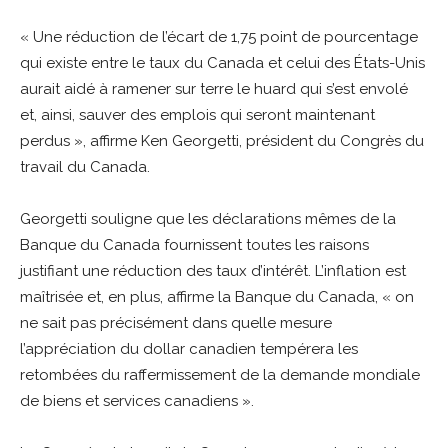
« Une réduction de l’écart de 1,75 point de pourcentage
qui existe entre le taux du Canada et celui des États-Unis
aurait aidé à ramener sur terre le huard qui s’est envolé
et, ainsi, sauver des emplois qui seront maintenant
perdus », affirme Ken Georgetti, président du Congrès du
travail du Canada.
Georgetti souligne que les déclarations mêmes de la
Banque du Canada fournissent toutes les raisons
justifiant une réduction des taux d’intérêt. L’inflation est
maîtrisée et, en plus, affirme la Banque du Canada, « on
ne sait pas précisément dans quelle mesure
l’appréciation du dollar canadien tempérera les
retombées du raffermissement de la demande mondiale
de biens et services canadiens ».