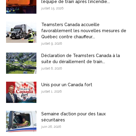
l’équipe de train après l’incendie...
juillet 15, 2026
Teamsters Canada accueille
favorablement les nouvelles mesures de
Québec contre chauffeur...
juillet 9, 2026
Déclaration de Teamsters Canada à la
suite du déraillement de train...
juillet 6, 2026
Unis pour un Canada fort
juillet 1, 2026
Semaine d’action pour des taux
sécuritaires
juin 26, 2026