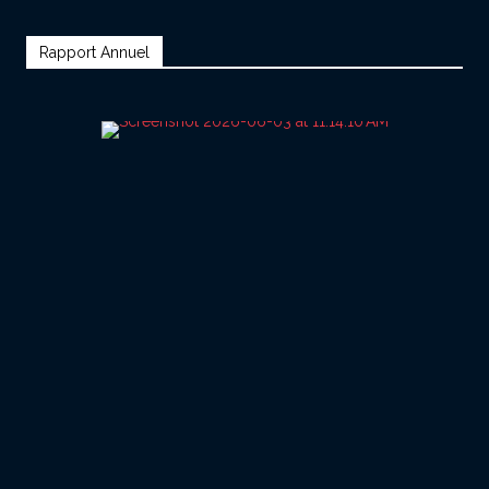
Rapport Annuel