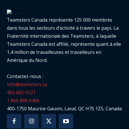
Teamsters Canada représente 125 000 membres
dans tous les secteurs d’activité à travers le pays. La
Fraternité internationale des Teamsters, à laquelle
Teamsters Canada est affilié, représente quant à elle
1,4 million de travailleuses et travailleurs en
Amérique du Nord.
Contactez-nous :
info@teamsters.ca
450 682-5521
1 866 888-6466
400-1750 Maurice-Gauvin, Laval, QC H7S 1Z5, Canada