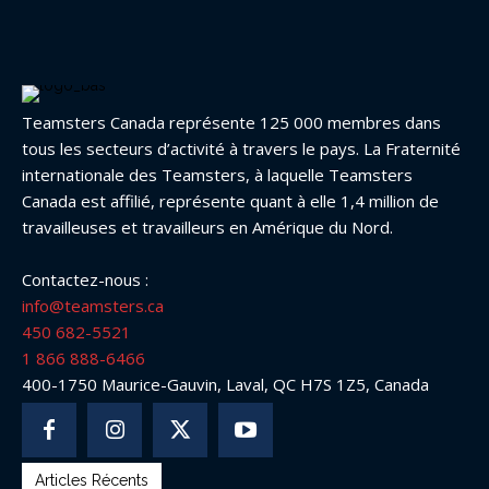
Teamsters Canada représente 125 000 membres dans
tous les secteurs d’activité à travers le pays. La Fraternité
internationale des Teamsters, à laquelle Teamsters
Canada est affilié, représente quant à elle 1,4 million de
travailleuses et travailleurs en Amérique du Nord.
Contactez-nous :
info@teamsters.ca
450 682-5521
1 866 888-6466
400-1750 Maurice-Gauvin, Laval, QC H7S 1Z5, Canada
Articles Récents