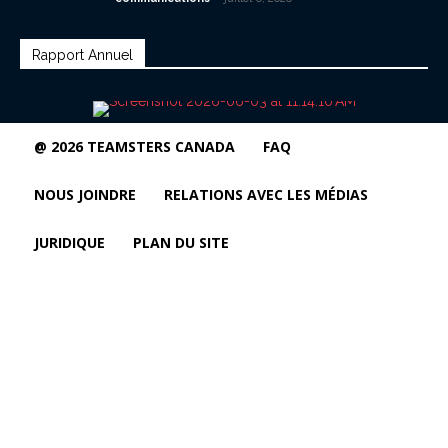
Rapport Annuel
@ 2026 TEAMSTERS CANADA
FAQ
NOUS JOINDRE
RELATIONS AVEC LES MÉDIAS
JURIDIQUE
PLAN DU SITE