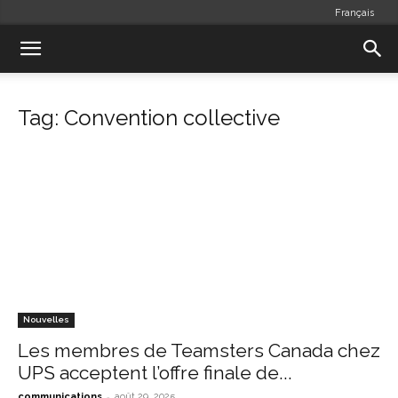
Français
Tag: Convention collective
Nouvelles
Les membres de Teamsters Canada chez
UPS acceptent l’offre finale de...
-
communications
août 29, 2025