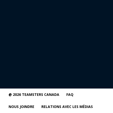
@ 2026 TEAMSTERS CANADA
FAQ
NOUS JOINDRE
RELATIONS AVEC LES MÉDIAS