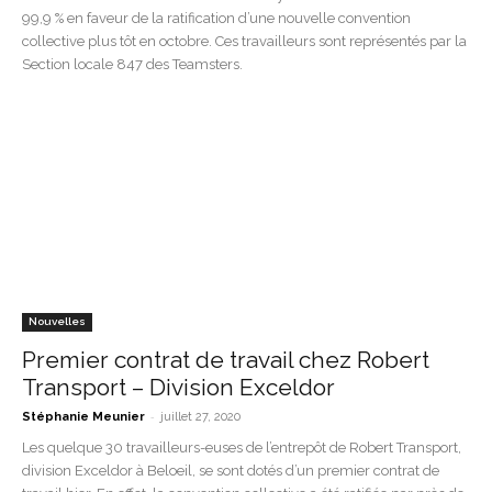
99,9 % en faveur de la ratification d’une nouvelle convention
collective plus tôt en octobre. Ces travailleurs sont représentés par la
Section locale 847 des Teamsters.
Nouvelles
Premier contrat de travail chez Robert
Transport – Division Exceldor
-
Stéphanie Meunier
juillet 27, 2020
Les quelque 30 travailleurs-euses de l’entrepôt de Robert Transport,
division Exceldor à Beloeil, se sont dotés d’un premier contrat de