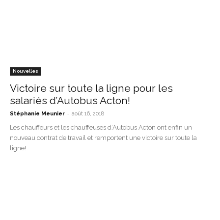
Nouvelles
Victoire sur toute la ligne pour les
salariés d’Autobus Acton!
-
Stéphanie Meunier
août 16, 2018
Les chauffeurs et les chauffeuses d’Autobus Acton ont enfin un
nouveau contrat de travail et remportent une victoire sur toute la
ligne!