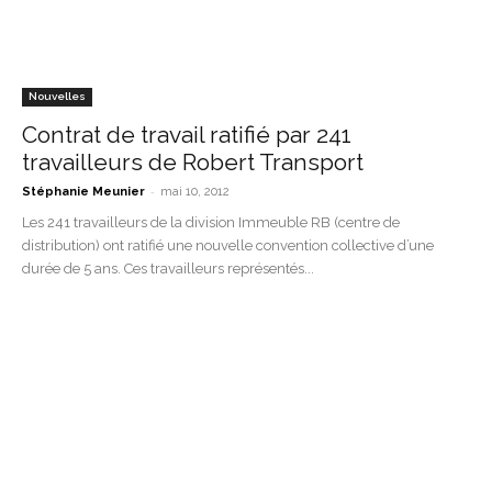
Nouvelles
Contrat de travail ratifié par 241
travailleurs de Robert Transport
-
Stéphanie Meunier
mai 10, 2012
Les 241 travailleurs de la division Immeuble RB (centre de
distribution) ont ratifié une nouvelle convention collective d’une
durée de 5 ans. Ces travailleurs représentés...