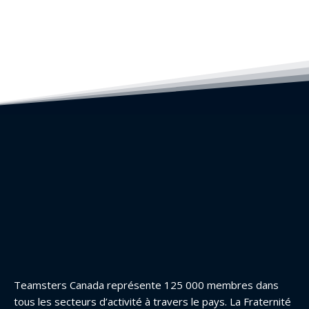
Teamsters Canada représente 125 000 membres dans
tous les secteurs d’activité à travers le pays. La Fraternité