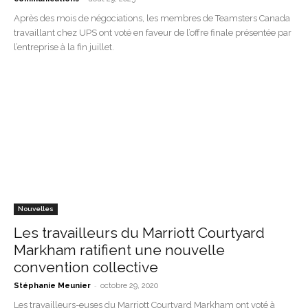
Après des mois de négociations, les membres de Teamsters Canada
travaillant chez UPS ont voté en faveur de l’offre finale présentée par
l’entreprise à la fin juillet.
Nouvelles
Les travailleurs du Marriott Courtyard
Markham ratifient une nouvelle
convention collective
-
Stéphanie Meunier
octobre 29, 2020
Les travailleurs-euses du Marriott Courtyard Markham ont voté à