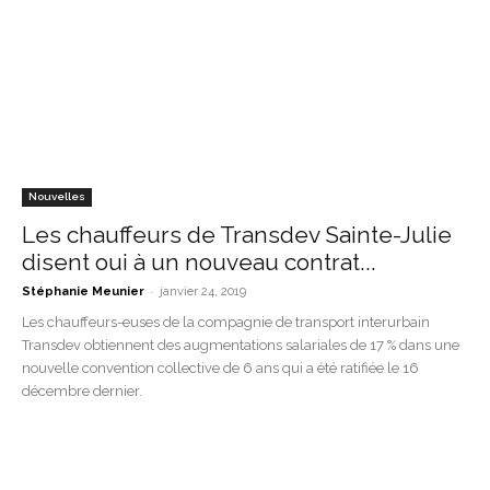
Nouvelles
Les chauffeurs de Transdev Sainte-Julie
disent oui à un nouveau contrat...
-
Stéphanie Meunier
janvier 24, 2019
Les chauffeurs-euses de la compagnie de transport interurbain
Transdev obtiennent des augmentations salariales de 17 % dans une
nouvelle convention collective de 6 ans qui a été ratifiée le 16
décembre dernier.