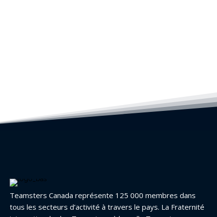
Teamsters Canada représente 125 000 membres dans
tous les secteurs d’activité à travers le pays. La Fraternité