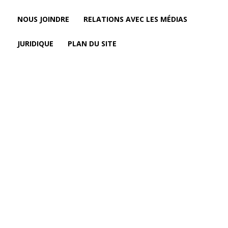
NOUS JOINDRE
RELATIONS AVEC LES MÉDIAS
JURIDIQUE
PLAN DU SITE