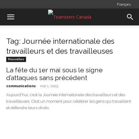
Français
Tag: Journée internationale des
travailleurs et des travailleuses
Nouvelles
La fête du 1er mai sous le signe
d’attaques sans précédent
-
communications
mai 1, 2025
Aujourd’hui, c’est la Journée internationale des travailleurs et des
travailleuses. C’est un moment pour célébrer les gens qui travaillent
et défendre leurs droits.