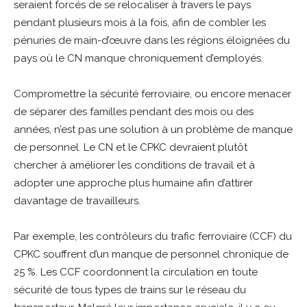
seraient forcés de se relocaliser à travers le pays
pendant plusieurs mois à la fois, afin de combler les
pénuries de main-d’œuvre dans les régions éloignées du
pays où le CN manque chroniquement d’employés.
Compromettre la sécurité ferroviaire, ou encore menacer
de séparer des familles pendant des mois ou des
années, n’est pas une solution à un problème de manque
de personnel. Le CN et le CPKC devraient plutôt
chercher à améliorer les conditions de travail et à
adopter une approche plus humaine afin d’attirer
davantage de travailleurs.
Par exemple, les contrôleurs du trafic ferroviaire (CCF) du
CPKC souffrent d’un manque de personnel chronique de
25 %. Les CCF coordonnent la circulation en toute
sécurité de tous types de trains sur le réseau du