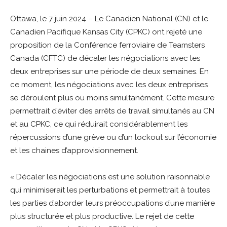
Ottawa, le 7 juin 2024 – Le Canadien National (CN) et le
Canadien Pacifique Kansas City (CPKC) ont rejeté une
proposition de la Conférence ferroviaire de Teamsters
Canada (CFTC) de décaler les négociations avec les
deux entreprises sur une période de deux semaines. En
ce moment, les négociations avec les deux entreprises
se déroulent plus ou moins simultanément. Cette mesure
permettrait d’éviter des arrêts de travail simultanés au CN
et au CPKC, ce qui réduirait considérablement les
répercussions d’une grève ou d’un lockout sur l’économie
et les chaines d’approvisionnement.
« Décaler les négociations est une solution raisonnable
qui minimiserait les perturbations et permettrait à toutes
les parties d’aborder leurs préoccupations d’une manière
plus structurée et plus productive. Le rejet de cette