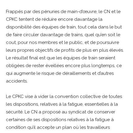
Frappés par des pénuries de main-d’œuvre, le CN et le
CPKC tentent de réduire encore davantage la
disponibilité des équipes de train, tout cela dans le but
de faire circuler davantage de trains, quel qu’en soit le
cout, pour nos membres et le public, et de poursuivre
leurs propres objectifs de profits de plus en plus élevés.
Le résultat final est que les équipes de train seraient
obligées de rester éveillées encore plus longtemps, ce
qui augmente le risque de déraillements et d’autres
accidents.
Le CPKC vise à vider la convention collective de toutes
les dispositions, relatives à la fatigue, essentielles à la
sécurité. Le CN a proposé au syndicat de conserver
certaines de ses dispositions relatives à la fatigue à
condition qu’il accepte un plan où les travailleurs