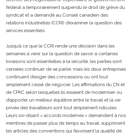
fédéral a temporairement suspendu le droit de grève du
syndicat et a demandé au Conseil canadien des
relations industrielles (CCRI) d’examiner la question des
services essentiels.
Jusqu’à ce que le CCRI rende une décision dans les
semaines à venir sur la question de savoir si certaines
livraisons sont essentielles à la sécurité, les parties sont
censées continuer de se parler, mais les deux entreprises
continuent d’exiger des concessions ou ont tout
simplement cessé de négocier. Les affirmations du CN et
de CPKC selon lesquelles ils essaient de moderniser ou
d’apporter un meilleur équilibre entre le travail et la vie
privée des travailleurs sont tout simplement ridicules.
Leurs soi-disant « accords modernes » demandent à nos
membres de passer plus de temps au travail, suppriment
les articles des conventions qui favorisent la qualité de