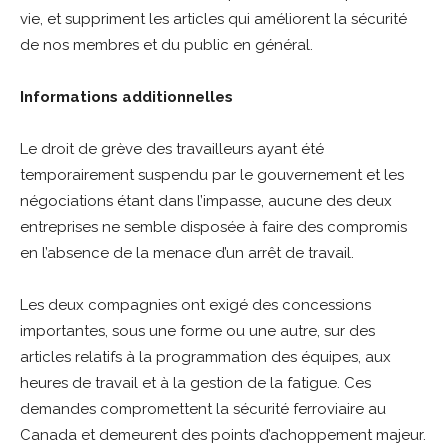
vie, et suppriment les articles qui améliorent la sécurité
de nos membres et du public en général.
Informations additionnelles
Le droit de grève des travailleurs ayant été
temporairement suspendu par le gouvernement et les
négociations étant dans l’impasse, aucune des deux
entreprises ne semble disposée à faire des compromis
en l’absence de la menace d’un arrêt de travail.
Les deux compagnies ont exigé des concessions
importantes, sous une forme ou une autre, sur des
articles relatifs à la programmation des équipes, aux
heures de travail et à la gestion de la fatigue. Ces
demandes compromettent la sécurité ferroviaire au
Canada et demeurent des points d’achoppement majeur.