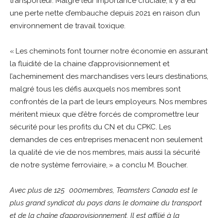
transporteur. Malgré leur importance cruciale, il y a eu
une perte nette d’embauche depuis 2021 en raison d’un
environnement de travail toxique.
« Les cheminots font tourner notre économie en assurant
la fluidité de la chaine d’approvisionnement et
l’acheminement des marchandises vers leurs destinations,
malgré tous les défis auxquels nos membres sont
confrontés de la part de leurs employeurs. Nos membres
méritent mieux que d’être forcés de compromettre leur
sécurité pour les profits du CN et du CPKC. Les
demandes de ces entreprises menacent non seulement
la qualité de vie de nos membres, mais aussi la sécurité
de notre système ferroviaire, » a conclu M. Boucher.
Avec plus de 125 000membres, Teamsters Canada est le
plus grand syndicat du pays dans le domaine du transport
et de la chaîne d’approvisionnement. Il est affilié à la