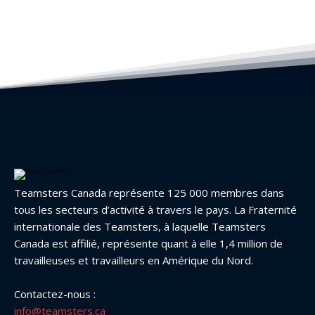
Teamsters Canada représente 125 000 membres dans
tous les secteurs d’activité à travers le pays. La Fraternité
internationale des Teamsters, à laquelle Teamsters
Canada est affilié, représente quant à elle 1,4 million de
travailleuses et travailleurs en Amérique du Nord.
Contactez-nous :
info@teamsters.ca