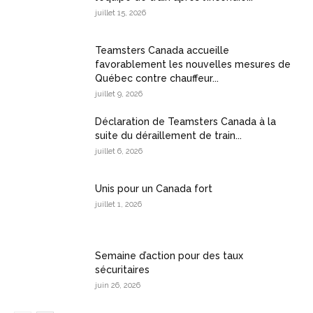
juillet 15, 2026
Teamsters Canada accueille
favorablement les nouvelles mesures de
Québec contre chauffeur...
juillet 9, 2026
Déclaration de Teamsters Canada à la
suite du déraillement de train...
juillet 6, 2026
Unis pour un Canada fort
juillet 1, 2026
Semaine d’action pour des taux
sécuritaires
juin 26, 2026