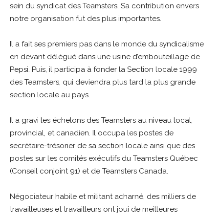
sein du syndicat des Teamsters. Sa contribution envers
notre organisation fut des plus importantes.
Il a fait ses premiers pas dans le monde du syndicalisme
en devant délégué dans une usine d’embouteillage de
Pepsi. Puis, il participa à fonder la Section locale 1999
des Teamsters, qui deviendra plus tard la plus grande
section locale au pays.
Il a gravi les échelons des Teamsters au niveau local,
provincial, et canadien. Il occupa les postes de
secrétaire-trésorier de sa section locale ainsi que des
postes sur les comités exécutifs du Teamsters Québec
(Conseil conjoint 91) et de Teamsters Canada.
Négociateur habile et militant acharné, des milliers de
travailleuses et travailleurs ont joui de meilleures