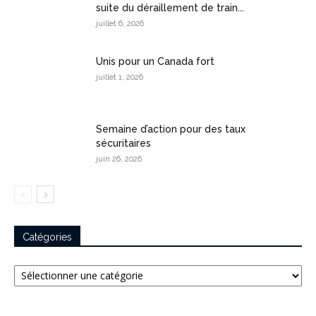
suite du déraillement de train...
juillet 6, 2026
Unis pour un Canada fort
juillet 1, 2026
Semaine d’action pour des taux
sécuritaires
juin 26, 2026
Catégories
Catégories