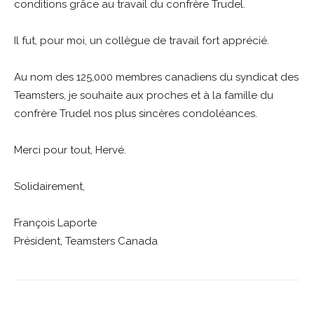
conditions grâce au travail du confrère Trudel.
Il fut, pour moi, un collègue de travail fort apprécié.
Au nom des 125,000 membres canadiens du syndicat des
Teamsters, je souhaite aux proches et à la famille du
confrère Trudel nos plus sincères condoléances.
Merci pour tout, Hervé.
Solidairement,
François Laporte
Président, Teamsters Canada