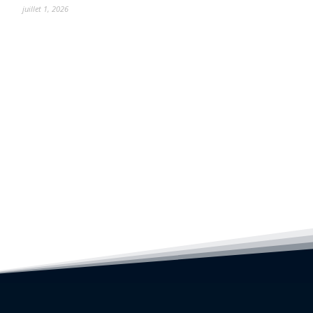
juillet 1, 2026