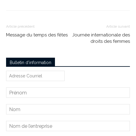
Article précédent
Article suivant
Message du temps des fêtes
Journée internationale des
droits des femmes
Bulletin d’information