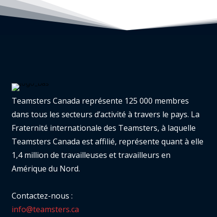
Teamsters Canada représente 125 000 membres
dans tous les secteurs d’activité à travers le pays. La
Fraternité internationale des Teamsters, à laquelle
Teamsters Canada est affilié, représente quant à elle
1,4 million de travailleuses et travailleurs en
Amérique du Nord.
Contactez-nous :
info@teamsters.ca