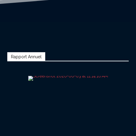
Rapport Annuel