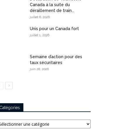
Canada à la suite du
déraillement de train...
juillet 6, 2026
Unis pour un Canada fort
juillet 1, 2026
Semaine d’action pour des
taux sécuritaires
juin 26, 2026
Catégories
tégories